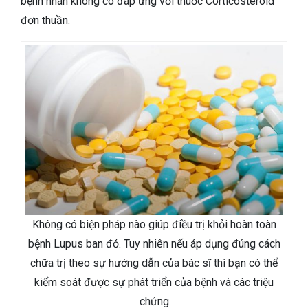
bệnh nhân không có đáp ứng với thuốc Corticosteroid
đơn thuần.
Không có biện pháp nào giúp điều trị khỏi hoàn toàn
bệnh Lupus ban đỏ. Tuy nhiên nếu áp dụng đúng cách
chữa trị theo sự hướng dẫn của bác sĩ thì bạn có thể
kiểm soát được sự phát triển của bệnh và các triệu
chứng