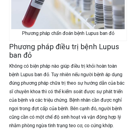
Phương pháp chẩn đoán bệnh Lupus ban đỏ
Phương pháp điều trị bệnh Lupus
ban đỏ
Không có biện pháp nào giúp điều trị khỏi hoàn toàn
bệnh Lupus ban đỏ. Tuy nhiên nếu người bệnh áp dụng
đúng phương pháp chữa trị theo sự hướng dẫn của bác
sĩ chuyên khoa thì có thể kiểm soát được sự phát triển
của bệnh và các triệu chứng. Bệnh nhân cần được nghỉ
ngơi trong đợt cấp của bệnh. Bên cạnh đó, người bệnh
cũng cần có một chế độ sinh hoạt và vận động hợp lý
nhằm phòng ngừa tình trạng teo cơ, co cứng khớp.