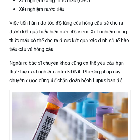
Xét nghiệm công thức máu (CBC)
Xét nghiệm nước tiểu.
Việc tiến hành đo tốc độ lắng của hồng cầu sẽ cho ra
được kết quả biểu hiện mức độ viêm. Xét nghiệm công
thức máu có thể cho ra được kết quả xác định số tế bào
tiểu cầu và hồng cầu.
Ngoài ra bác sĩ chuyên khoa cũng có thể yêu cầu bạn
thực hiện xét nghiệm anti-dsDNA. Phương pháp này
chuyên được dùng để chẩn đoán bệnh Lupus ban đỏ.