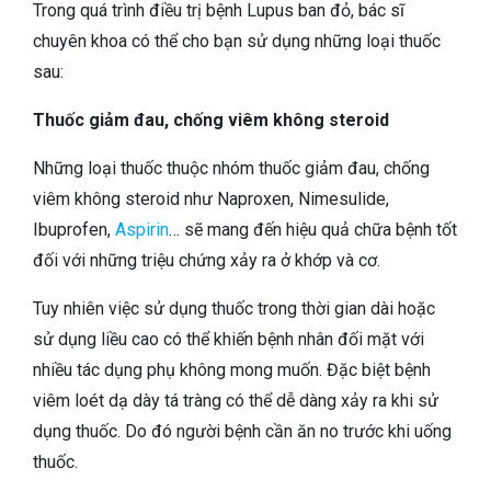
Trong quá trình điều trị bệnh Lupus ban đỏ, bác sĩ
chuyên khoa có thể cho bạn sử dụng những loại thuốc
sau:
Thuốc giảm đau, chống viêm không steroid
Những loại thuốc thuộc nhóm thuốc giảm đau, chống
viêm không steroid như Naproxen, Nimesulide,
Ibuprofen,
Aspirin
… sẽ mang đến hiệu quả chữa bệnh tốt
đối với những triệu chứng xảy ra ở khớp và cơ.
Tuy nhiên việc sử dụng thuốc trong thời gian dài hoặc
sử dụng liều cao có thể khiến bệnh nhân đối mặt với
nhiều tác dụng phụ không mong muốn. Đặc biệt bệnh
viêm loét dạ dày tá tràng có thể dễ dàng xảy ra khi sử
dụng thuốc. Do đó người bệnh cần ăn no trước khi uống
thuốc.