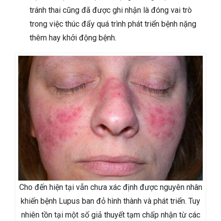
tránh thai cũng đã được ghi nhận là đóng vai trò
trong việc thúc đẩy quá trình phát triển bệnh nặng
thêm hay khởi động bệnh.
Cho đến hiện tại vẫn chưa xác định được nguyên nhân
khiến bệnh Lupus ban đỏ hình thành và phát triển. Tuy
nhiên tồn tại một số giả thuyết tạm chấp nhận từ các