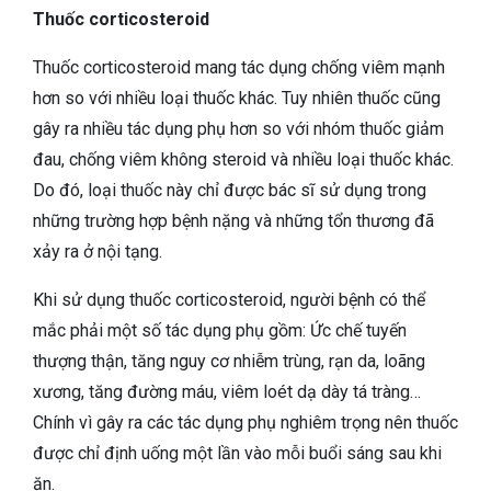
Thuốc corticosteroid
Thuốc corticosteroid mang tác dụng chống viêm mạnh
hơn so với nhiều loại thuốc khác. Tuy nhiên thuốc cũng
gây ra nhiều tác dụng phụ hơn so với nhóm thuốc giảm
đau, chống viêm không steroid và nhiều loại thuốc khác.
Do đó, loại thuốc này chỉ được bác sĩ sử dụng trong
những trường hợp bệnh nặng và những tổn thương đã
xảy ra ở nội tạng.
Khi sử dụng thuốc corticosteroid, người bệnh có thể
mắc phải một số tác dụng phụ gồm: Ức chế tuyến
thượng thận, tăng nguy cơ nhiễm trùng, rạn da, loãng
xương, tăng đường máu, viêm loét dạ dày tá tràng…
Chính vì gây ra các tác dụng phụ nghiêm trọng nên thuốc
được chỉ định uống một lần vào mỗi buổi sáng sau khi
ăn.