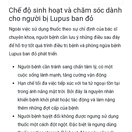
Chế độ sinh hoạt và chăm sóc dành
cho người bị Lupus ban đỏ
Ngoài việc sử dụng thuốc theo sự chỉ định của bác sĩ
chuyên khoa, người bệnh cần lưu ý những điều sau đây
để hỗ trợ tốt quá trình điều trị bệnh và phòng ngừa bệnh
Lupus ban đỏ phát triển.
Người bệnh cần tránh sang chấn tâm lý, có một
cuộc sống lành mạnh, tăng cường vận động
Hạn chế tối đa việc tiếp xúc với tia tử ngoại tồn tại
trong ánh nắng mặt trời. Bởi đây là nguyên nhân
khiến bệnh khởi phát hoặc tác động và làm nặng
thêm những đợt cấp của bệnh.
Người bệnh tuyệt đối không được ngưng sử dụng
thuốc một cách đột ngột. Đặc biệt là ngưng dùng