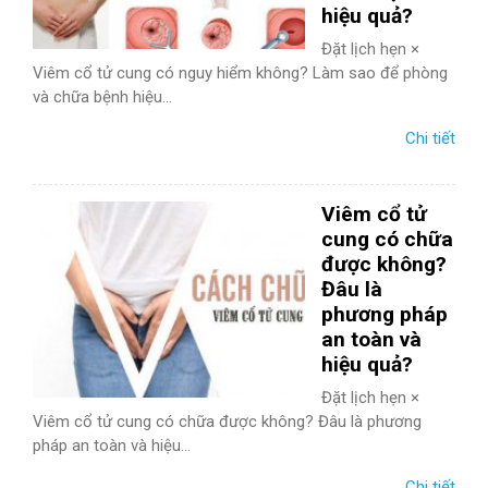
hiệu quả?
Đặt lịch hẹn ×
Viêm cổ tử cung có nguy hiểm không? Làm sao để phòng
và chữa bệnh hiệu...
Chi tiết
Viêm cổ tử
cung có chữa
được không?
Đâu là
phương pháp
an toàn và
hiệu quả?
Đặt lịch hẹn ×
Viêm cổ tử cung có chữa được không? Đâu là phương
pháp an toàn và hiệu...
Chi tiết