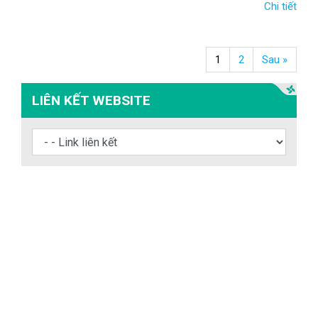
Chi tiết
1
2
Sau »
LIÊN KẾT WEBSITE