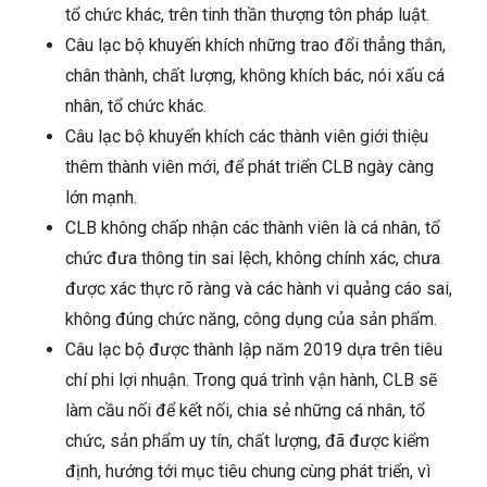
tổ chức khác, trên tinh thần thượng tôn pháp luật.
Câu lạc bộ khuyến khích những trao đổi thẳng thắn,
chân thành, chất lượng, không khích bác, nói xấu cá
nhân, tổ chức khác.
Câu lạc bộ khuyến khích các thành viên giới thiệu
thêm thành viên mới, để phát triển CLB ngày càng
lớn mạnh.
CLB không chấp nhận các thành viên là cá nhân, tổ
chức đưa thông tin sai lệch, không chính xác, chưa
được xác thực rõ ràng và các hành vi quảng cáo sai,
không đúng chức năng, công dụng của sản phẩm.
Câu lạc bộ được thành lập năm 2019 dựa trên tiêu
chí phi lợi nhuận. Trong quá trình vận hành, CLB sẽ
làm cầu nối để kết nối, chia sẻ những cá nhân, tổ
chức, sản phẩm uy tín, chất lượng, đã được kiểm
định, hướng tới mục tiêu chung cùng phát triển, vì