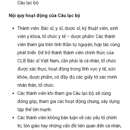
Câu lạc bộ
Nội quy hoạt động của Câu lạc bộ
Thành viên: Bác sĩ, y sĩ, dược sĩ, kỹ thuật viên, sinh
viên y khoa, tổ chức y tế – dược phẩm. Các thành
viên tham gia trên tình thần tự nguyện, hợp tác cùng
phát triển. Để trở thành thành viên chính thức của
CLB Bác sĩ Việt Nam, cần phải là cá nhân, tổ chức
được xác thực, hoạt động trong lĩnh vực y tế, sức
khỏe, dược phẩm, có đầy đủ các giấy tờ xác minh
nhân thân, tổ chức.
Các thành viên khi tham gia Câu lạc bộ sẽ cùng
đóng góp, tham gia các hoạt động chung, xây dựng
tập thể lớn mạnh.
Các thành viên không bàn luận về các yếu tố chính
trị, tôn giáo hay những vấn đề liên quan đến cá nhân,