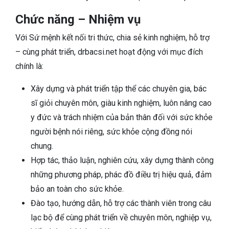
Chức năng – Nhiệm vụ
Với Sứ mệnh kết nối tri thức, chia sẻ kinh nghiệm, hỗ trợ
– cùng phát triển, drbacsi.net hoạt động với mục đích
chính là:
Xây dựng và phát triển tập thể các chuyên gia, bác
sĩ giỏi chuyên môn, giàu kinh nghiệm, luôn nâng cao
y đức và trách nhiệm của bản thân đối với sức khỏe
người bệnh nói riêng, sức khỏe cộng đồng nói
chung.
Hợp tác, thảo luận, nghiên cứu, xây dựng thành công
những phương pháp, phác đồ điều trị hiệu quả, đảm
bảo an toàn cho sức khỏe.
Đào tạo, hướng dẫn, hỗ trợ các thành viên trong câu
lạc bộ để cùng phát triển về chuyên môn, nghiệp vụ,