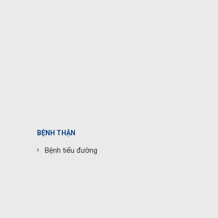
BỆNH THẬN
Bệnh tiểu đường