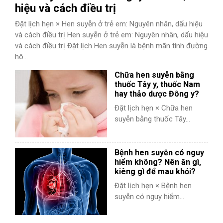
hiệu và cách điều trị
Đặt lịch hẹn × Hen suyễn ở trẻ em: Nguyên nhân, dấu hiệu
và cách điều trị Hen suyễn ở trẻ em: Nguyên nhân, dấu hiệu
và cách điều trị Đặt lịch Hen suyễn là bệnh mãn tính đường
hô...
Chữa hen suyễn bằng
thuốc Tây y, thuốc Nam
hay thảo dược Đông y?
Đặt lịch hẹn × Chữa hen
suyễn bằng thuốc Tây...
Bệnh hen suyễn có nguy
hiểm không? Nên ăn gì,
kiêng gì để mau khỏi?
Đặt lịch hẹn × Bệnh hen
suyễn có nguy hiểm...