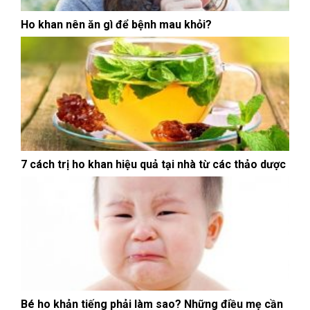
Ho khan nên ăn gì để bệnh mau khỏi?
7 cách trị ho khan hiệu quả tại nhà từ các thảo dược
Bé ho khản tiếng phải làm sao? Những điều mẹ cần