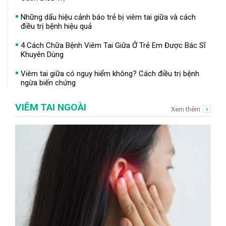
Những dấu hiệu cảnh báo trẻ bị viêm tai giữa và cách
điều trị bệnh hiệu quả
4 Cách Chữa Bệnh Viêm Tai Giữa Ở Trẻ Em Được Bác Sĩ
Khuyên Dùng
Viêm tai giữa có nguy hiểm không? Cách điều trị bệnh
ngừa biến chứng
VIÊM TAI NGOÀI
Xem thêm