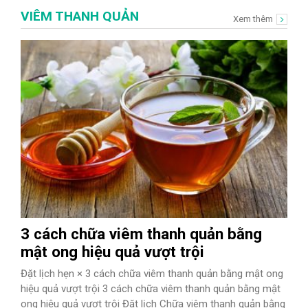
VIÊM THANH QUẢN
Xem thêm
3 cách chữa viêm thanh quản bằng
mật ong hiệu quả vượt trội
Đặt lịch hẹn × 3 cách chữa viêm thanh quản bằng mật ong
hiệu quả vượt trội 3 cách chữa viêm thanh quản bằng mật
ong hiệu quả vượt trội Đặt lịch Chữa viêm thanh quản bằng