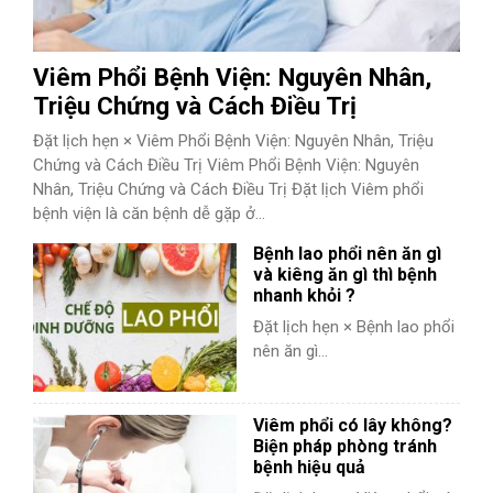
Viêm Phổi Bệnh Viện: Nguyên Nhân,
Triệu Chứng và Cách Điều Trị
Đặt lịch hẹn × Viêm Phổi Bệnh Viện: Nguyên Nhân, Triệu
Chứng và Cách Điều Trị Viêm Phổi Bệnh Viện: Nguyên
Nhân, Triệu Chứng và Cách Điều Trị Đặt lịch Viêm phổi
bệnh viện là căn bệnh dễ gặp ở...
Bệnh lao phổi nên ăn gì
và kiêng ăn gì thì bệnh
nhanh khỏi ?
Đặt lịch hẹn × Bệnh lao phổi
nên ăn gì...
Viêm phổi có lây không?
Biện pháp phòng tránh
bệnh hiệu quả