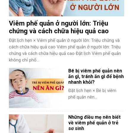
Viêm phế quản ở người lớn: Triệu
chứng và cách chữa hiệu quả cao
Đặt lịch hẹn × Viêm phế quản ở người lớn: Triệu chứng và
cách chữa hiệu quả cao Viêm phế quản ở người lớn: Triệu
chứng và cách chữa hiệu quả cao Đặt lịch Viêm phế quản
không chỉ phổ...
Bé bị viêm phế quản nên
ăn gì, tránh ăn gì để bệnh
nhanh khỏi?
Đặt lịch hẹn × Bé bị viêm
phế quản nên...
Những điều mẹ nên biết
về viêm phế quản ở trẻ
sơ sinh