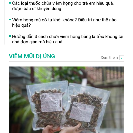
Các loại thuốc chữa viêm họng cho trẻ em hiệu quả,
được bác sĩ khuyên dùng
Viêm họng mủ có tự khỏi không? Điều trị như thế nào
hiệu quả?
Hướng dẫn 3 cách chữa viêm họng bằng lá trầu không tại
nhà đơn giản mà hiệu quả
VIÊM MŨI DỊ ỨNG
Xem thêm