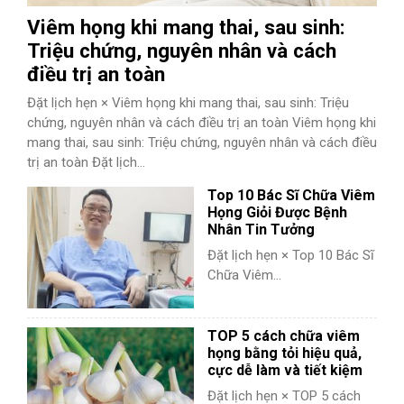
Viêm họng khi mang thai, sau sinh:
Triệu chứng, nguyên nhân và cách
điều trị an toàn
Đặt lịch hẹn × Viêm họng khi mang thai, sau sinh: Triệu
chứng, nguyên nhân và cách điều trị an toàn Viêm họng khi
mang thai, sau sinh: Triệu chứng, nguyên nhân và cách điều
trị an toàn Đặt lịch...
Top 10 Bác Sĩ Chữa Viêm
Họng Giỏi Được Bệnh
Nhân Tin Tưởng
Đặt lịch hẹn × Top 10 Bác Sĩ
Chữa Viêm...
TOP 5 cách chữa viêm
họng bằng tỏi hiệu quả,
cực dễ làm và tiết kiệm
Đặt lịch hẹn × TOP 5 cách