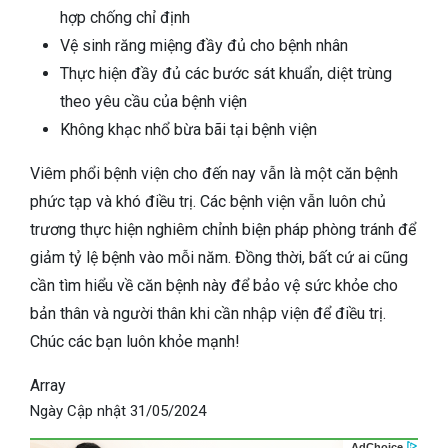
hợp chống chỉ định
Vệ sinh răng miệng đầy đủ cho bệnh nhân
Thực hiện đầy đủ các bước sát khuẩn, diệt trùng
theo yêu cầu của bệnh viện
Không khạc nhổ bừa bãi tại bệnh viện
Viêm phổi bệnh viện cho đến nay vẫn là một căn bệnh
phức tạp và khó điều trị. Các bệnh viện vẫn luôn chủ
trương thực hiện nghiêm chỉnh biện pháp phòng tránh để
giảm tỷ lệ bệnh vào mỗi năm. Đồng thời, bất cứ ai cũng
cần tìm hiểu về căn bệnh này để bảo vệ sức khỏe cho
bản thân và người thân khi cần nhập viện để điều trị.
Chúc các bạn luôn khỏe mạnh!
Array
Ngày Cập nhật
31/05/2024