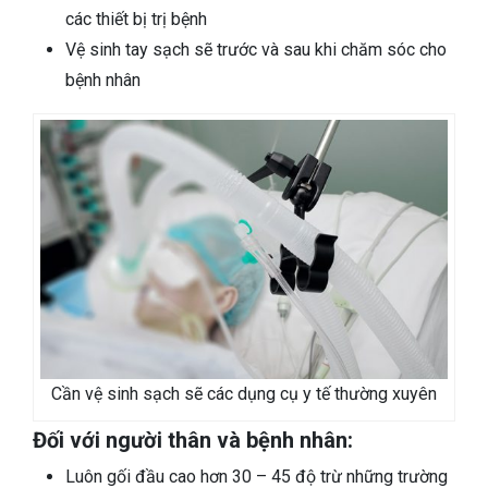
các thiết bị trị bệnh
Vệ sinh tay sạch sẽ trước và sau khi chăm sóc cho
bệnh nhân
Cần vệ sinh sạch sẽ các dụng cụ y tế thường xuyên
Đối với người thân và bệnh nhân:
Luôn gối đầu cao hơn 30 – 45 độ trừ những trường