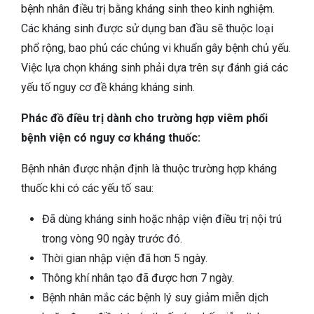
bệnh nhân điều trị bằng kháng sinh theo kinh nghiệm.
Các kháng sinh được sử dụng ban đầu sẽ thuộc loại
phổ rộng, bao phủ các chủng vi khuẩn gây bệnh chủ yếu.
Việc lựa chọn kháng sinh phải dựa trên sự đánh giá các
yếu tố nguy cơ đề kháng kháng sinh.
Phác đồ điều trị dành cho trường hợp viêm phổi
bệnh viện có nguy cơ kháng thuốc:
Bệnh nhân được nhận định là thuộc trường hợp kháng
thuốc khi có các yếu tố sau:
Đã dùng kháng sinh hoặc nhập viện điều trị nội trú
trong vòng 90 ngày trước đó.
Thời gian nhập viện đã hơn 5 ngày.
Thông khí nhân tạo đã được hơn 7 ngày.
Bệnh nhân mắc các bệnh lý suy giảm miễn dịch