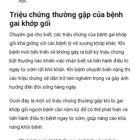
học.
Triệu chứng thường gặp của bệnh
gai khớp gối
Chuyên gia cho biết, các triệu chứng của bệnh gai khớp
gối khá giống với các bệnh lý về xương khớp khác. Khi
bệnh mới tiến triển sẽ không gây ra bất kỳ triệu chứng
bất thường nào khiến việc nhận biết và tiến hành điều trị
ngay từ sớm rất khó khăn. Khi bệnh chuyển biến nặng thì
các triệu chứng sẽ dần trở nên nghiêm trọng và gây ảnh
hưởng đến đời sống hàng ngày.
Dưới đây là một số triệu chứng thường gặp khi bị gai
khớp gối người bệnh cần nắm kỹ để có thể phát hiện và
tiến hành điều trị bệnh ngay từ sớm, giúp nâng cao khả
năng khỏi bệnh: