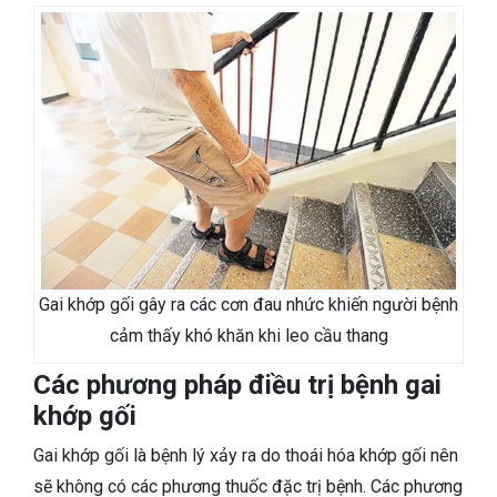
Gai khớp gối gây ra các cơn đau nhức khiến người bệnh
cảm thấy khó khăn khi leo cầu thang
Các phương pháp điều trị bệnh gai
khớp gối
Gai khớp gối là bệnh lý xảy ra do thoái hóa khớp gối nên
sẽ không có các phương thuốc đặc trị bệnh. Các phương