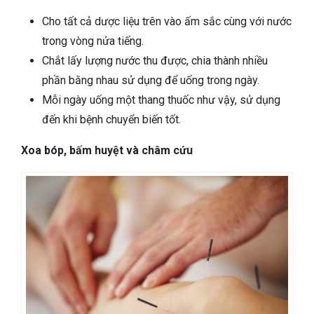
Cho tất cả dược liệu trên vào ấm sắc cùng với nước
trong vòng nửa tiếng.
Chắt lấy lượng nước thu được, chia thành nhiều
phần bằng nhau sử dụng để uống trong ngày.
Mỗi ngày uống một thang thuốc như vậy, sử dụng
đến khi bệnh chuyển biến tốt.
Xoa bóp, bấm huyệt và châm cứu