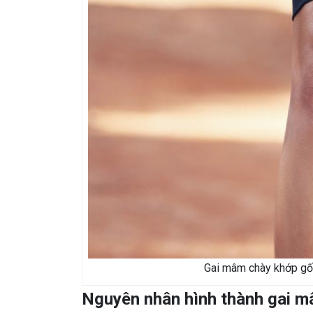
Gai mâm chày khớp gối
Nguyên nhân hình thành gai m