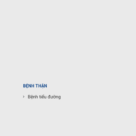
BỆNH THẬN
Bệnh tiểu đường