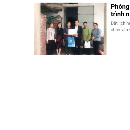
Phòng
trình 
Đặt lịch 
nhân văn 