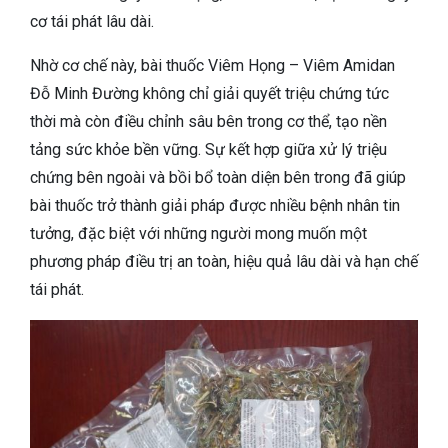
cơ tái phát lâu dài.
Nhờ cơ chế này, bài thuốc Viêm Họng – Viêm Amidan
Đỗ Minh Đường không chỉ giải quyết triệu chứng tức
thời mà còn điều chỉnh sâu bên trong cơ thể, tạo nền
tảng sức khỏe bền vững. Sự kết hợp giữa xử lý triệu
chứng bên ngoài và bồi bổ toàn diện bên trong đã giúp
bài thuốc trở thành giải pháp được nhiều bệnh nhân tin
tưởng, đặc biệt với những người mong muốn một
phương pháp điều trị an toàn, hiệu quả lâu dài và hạn chế
tái phát.