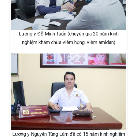
Lương y Đỗ Minh Tuấn (chuyên gia 20 năm kinh
nghiệm khám chữa viêm họng, viêm amidan)
Lương y Nguyễn Tùng Lâm đã có 15 năm kinh nghiệm