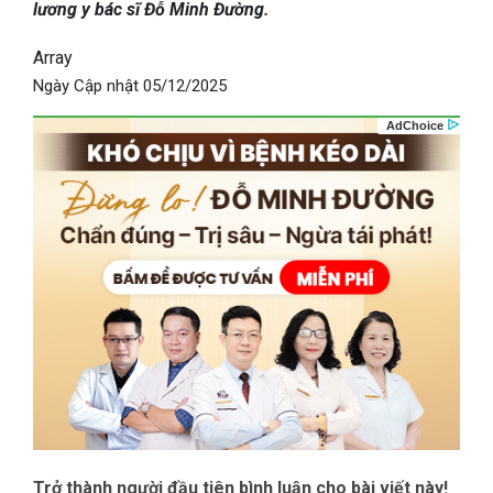
lương y bác sĩ Đỗ Minh Đường.
Array
Ngày Cập nhật
05/12/2025
Trở thành người đầu tiên bình luận cho bài viết này!