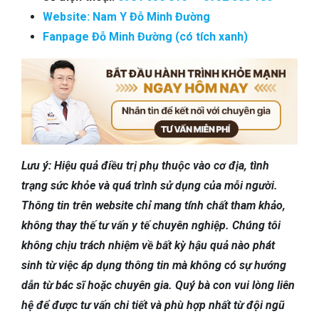
Website: Nam Y Đỗ Minh Đường
Fanpage Đỗ Minh Đường (có tích xanh)
Lưu ý: Hiệu quả điều trị phụ thuộc vào cơ địa, tình
trạng sức khỏe và quá trình sử dụng của mỗi người.
Thông tin trên website chỉ mang tính chất tham khảo,
không thay thế tư vấn y tế chuyên nghiệp. Chúng tôi
không chịu trách nhiệm về bất kỳ hậu quả nào phát
sinh từ việc áp dụng thông tin mà không có sự hướng
dẫn từ bác sĩ hoặc chuyên gia. Quý bà con vui lòng liên
hệ để được tư vấn chi tiết và phù hợp nhất từ đội ngũ