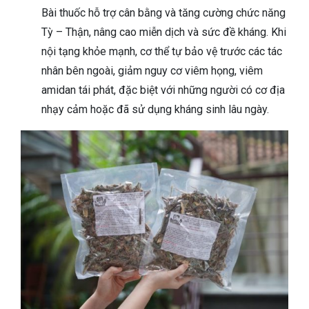
Bài thuốc hỗ trợ cân bằng và tăng cường chức năng
Tỳ – Thận, nâng cao miễn dịch và sức đề kháng. Khi
nội tạng khỏe mạnh, cơ thể tự bảo vệ trước các tác
nhân bên ngoài, giảm nguy cơ viêm họng, viêm
amidan tái phát, đặc biệt với những người có cơ địa
nhạy cảm hoặc đã sử dụng kháng sinh lâu ngày.