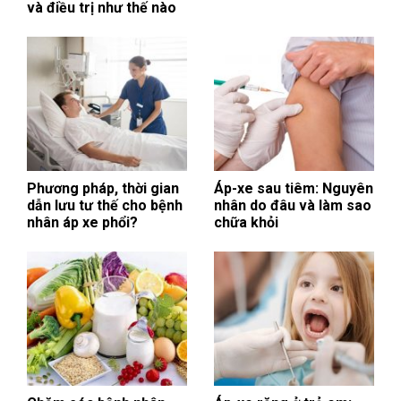
và điều trị như thế nào
Phương pháp, thời gian
Áp-xe sau tiêm: Nguyên
dẫn lưu tư thế cho bệnh
nhân do đâu và làm sao
nhân áp xe phổi?
chữa khỏi