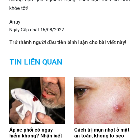
khỏe tốt!
Array
Ngày Cập nhật
16/08/2022
Trở thành người đầu tiên bình luận cho bài viết này!
TIN LIÊN QUAN
Áp xe phổi có nguy
Cách trị mụn nhọt ở mặt
hiểm không? Nhận biết
an toàn, không lo sẹo