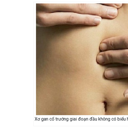
Xơ gan cổ trướng giai đoạn đầu không có biểu h