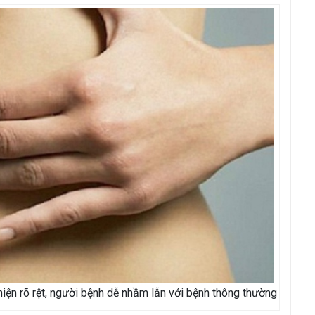
iện rõ rệt, người bệnh dễ nhầm lẫn với bệnh thông thường