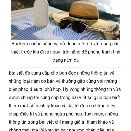
Bôi kem chống nắng và sử dụng một số vật dụng cần
thiết trước khi đi ra ngoài trời nắng để phòng tránh tình
trạng nám da
Bài viết đã cung cấp cho bạn đọc những thông tin về
những loại nám cơ bản và thường gặp cùng với những
biện pháp điều trị phù hợp. Hy vọng những thông tin vừa
được chúng tôi cung cấp trong bài viết sẽ giúp bạn biết
thêm một số bệnh lý khác về da, từ đó có những biện
pháp điều trị và phòng ngừa phù hợp. Tuy nhiên, những
thông tin trong bài viết chỉ mang giá trị tham khảo và
không thay thế lời khuyên hay phương pháp điều trị y