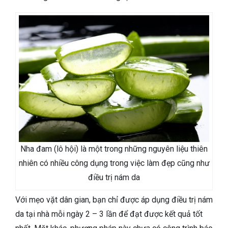
Nha đam (lô hội) là một trong những nguyên liệu thiên
nhiên có nhiều công dụng trong việc làm đẹp cũng như
điều trị nám da
Với mẹo vặt dân gian, bạn chỉ được áp dụng điều trị nám
da tại nhà mỗi ngày 2 – 3 lần để đạt được kết quả tốt