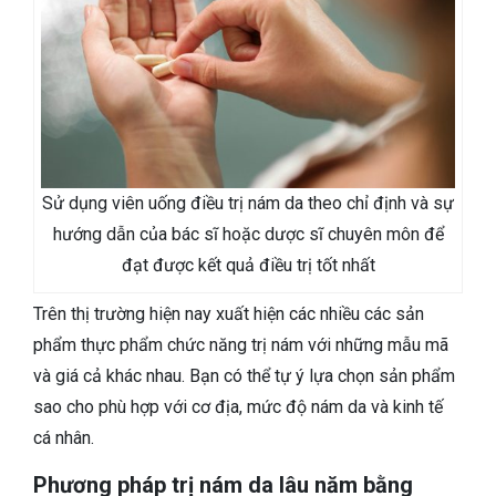
Sử dụng viên uống điều trị nám da theo chỉ định và sự
hướng dẫn của bác sĩ hoặc dược sĩ chuyên môn để
đạt được kết quả điều trị tốt nhất
Trên thị trường hiện nay xuất hiện các nhiều các sản
phẩm thực phẩm chức năng trị nám với những mẫu mã
và giá cả khác nhau. Bạn có thể tự ý lựa chọn sản phẩm
sao cho phù hợp với cơ địa, mức độ nám da và kinh tế
cá nhân.
Phương pháp trị nám da lâu năm bằng