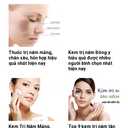
Thuốc trị nám mảng,
Kem trị nám Đông y
chân sâu, hỗn hợp hiệu
hiệu quả được nhiều
quả nhất hiện nay
người bình chọn nhất
hiện nay
Kem Trị Nám Mảng,
Top 9 kem trị nám tàn