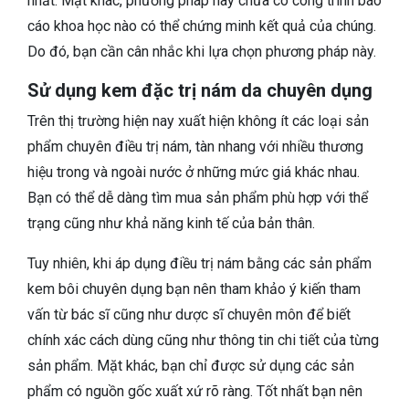
nhất. Mặt khác, phương pháp này chưa có công trình báo
cáo khoa học nào có thể chứng minh kết quả của chúng.
Do đó, bạn cần cân nhắc khi lựa chọn phương pháp này.
Sử dụng kem đặc trị nám da chuyên dụng
Trên thị trường hiện nay xuất hiện không ít các loại sản
phẩm chuyên điều trị nám, tàn nhang với nhiều thương
hiệu trong và ngoài nước ở những mức giá khác nhau.
Bạn có thể dễ dàng tìm mua sản phẩm phù hợp với thể
trạng cũng như khả năng kinh tế của bản thân.
Tuy nhiên, khi áp dụng điều trị nám bằng các sản phẩm
kem bôi chuyên dụng bạn nên tham khảo ý kiến tham
vấn từ bác sĩ cũng như dược sĩ chuyên môn để biết
chính xác cách dùng cũng như thông tin chi tiết của từng
sản phẩm. Mặt khác, bạn chỉ được sử dụng các sản
phẩm có nguồn gốc xuất xứ rõ ràng. Tốt nhất bạn nên