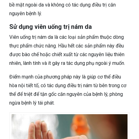
bề mặt ngoài da và không có tác dụng điều trị căn
nguyên bệnh lý.
Sử dụng viên uống trị nám da
Viên uống trị nám da là các loại sản phẩm thuộc dòng
thực phẩm chức năng. Hầu hết các sản phẩm này đều
được bào chế hoặc chiết xuất từ các nguyên liệu thiên
nhiên, lành tính và ít gây ra tác dụng phụ ngoài ý muốn.
Điểm mạnh của phương pháp này là giúp cơ thể điều
hòa nội tiết tố, có tác dụng điều trị nám từ bên trong cơ
thể để triệt để tận gốc căn nguyên của bệnh lý, phòng
ngừa bệnh lý tái phát.