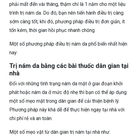
phải mất đến vài tháng, thậm chí là 1 năm cho một liệu
trình trị nám da. Do đó, bạn nên tiến hành điều trị càng
sớm càng tốt, khi đó, phương pháp điều trị đơn giản, ít
tốn kém, thời gian hồi phục nhanh chóng.
Một số phương pháp điều trị nám da phổ biến nhất hiện
nay:
Trị nám da bằng các bài thuốc dân gian tại
nhà
Đối với những tình trạng nám da mặt ở giai đoạn khởi
phát hoặc nám da ở mức độ nhẹ thì bạn có thể áp dụng
một số mẹo mặt trong dân gian để cải thiện bệnh lý.
Phương pháp này khá dễ để thực hiện ngay tại nhà với
chi phí rẻ và an toàn.
Một số mẹo vặt từ dân gian trị nám tại nhà như: