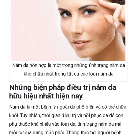
Nám da hỗn hợp là một trong những tình trạng nám da
khó chữa nhất trong tất cả các loại nám da
Những biện pháp điều trị nám da
hữu hiệu nhất hiện nay
Nám da là một bệnh lý ngoài da phổ biến và có thể chữa
khỏi. Tuy nhiên, thời gian điều trị và hồi phục da dẻ còn
phụ thuộc khá nhiều vào loại da, tình trạng nám da mà
mỗi cơ địa đang mắc phải. Thông thường, người bệnh