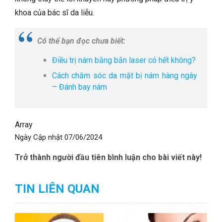
khoa của bác sĩ da liễu.
Có thể bạn đọc chưa biết:
Điều trị nám bằng bắn laser có hết không?
Cách chăm sóc da mặt bị nám hàng ngày
– Đánh bay nám
Array
Ngày Cập nhật
07/06/2024
Trở thành người đầu tiên bình luận cho bài viết này!
TIN LIÊN QUAN