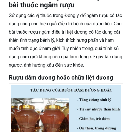
bài thuốc ngâm rượu
Sử dụng các vị thuốc trong Đông y để ngâm rượu có tác
dụng nâng cao hiệu quả điều trị bệnh của dược liệu. Các
bài thuốc rượu ngâm điều trị liệt dương có tác dụng cải
thiện tình trạng bệnh lý, kích thích hưng phấn và ham
muốn tình dục ở nam giới. Tuy nhiên trong, quá trình sử
dụng nam giới không nên quá lạm dụng sẽ gây tác dụng
ngược, ảnh hưởng xấu đến sức khỏe.
Rượu dâm dương hoắc chữa liệt dương