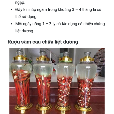
ngập.
Đậy kín nắp ngâm trong khoảng 3 – 4 tháng là có
thể sử dụng.
Mỗi ngày uống 1 – 2 ly có tác dụng cải thiện chứng
liệt dương.
Rượu sâm cau chữa liệt dương