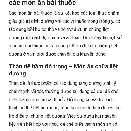
các món ăn bài thuốc
Các món ăn bài thuốc là sự kết hợp các loại thực phẩm
giàu giá trị dinh dưỡng với các vị thuốc trong Đông y, có
tác dụng bồi bổ cơ thể và hỗ trợ điều trị chứng liệt
dương một cách tự nhiên và an toàn. Dưới đây là một số
món ăn bài thuốc có tác dụng hỗ trợ điều trị chứng liệt
dương ở nam giới được chuyên gia khuyên dùng:
Thận dê hầm đỗ trọng – Món ăn chữa liệt
dương
Thận dê là thực phẩm có tác dụng tăng cường sinh lý
phái mạnh rất tốt, thường được sử dụng cả đôi để chế
biến thành món ăn bài thuốc. Đỗ trọng có vai trò kích
thích cơ thể tiết hormone, tăng ham muốn tình dục và hỗ
trợ điều trị chứng liệt dương. Việc sử dụng hai nguyên
liệu trên kết hợp với nhau để chế biến thành món ăn có