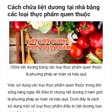
Cách chữa liệt dương tại nhà bằng
các loại thực phẩm quen thuộc
Chữa liệt dương bằng các loại thực phẩm quen thuộc
là phương pháp an toàn và hiệu quả
Việc sử dụng các loại thực phẩm quen thuộc trong đời
sống hàng ngày để điều trị chứng liệt dương ở nam giới
là phương pháp an toàn và hiệu quả. Dưới đây là cách
sử dụng một số loại thực phẩm điều trị liệt dương, bạn