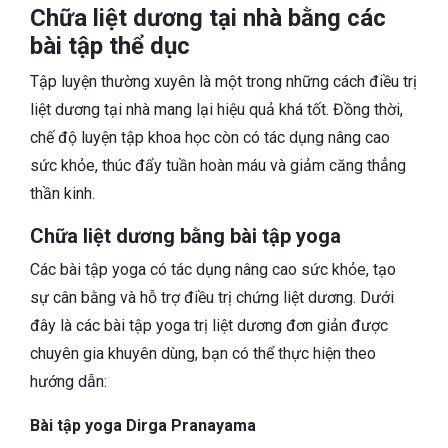
Chữa liệt dương tại nhà bằng các
bài tập thể dục
Tập luyện thường xuyên là một trong những cách điều trị
liệt dương tại nhà mang lại hiệu quả khá tốt. Đồng thời,
chế độ luyện tập khoa học còn có tác dụng nâng cao
sức khỏe, thúc đẩy tuần hoàn máu và giảm căng thẳng
thần kinh.
Chữa liệt dương bằng bài tập yoga
Các bài tập yoga có tác dụng nâng cao sức khỏe, tạo
sự cân bằng và hỗ trợ điều trị chứng liệt dương. Dưới
đây là các bài tập yoga trị liệt dương đơn giản được
chuyên gia khuyên dùng, bạn có thể thực hiện theo
hướng dẫn:
Bài tập yoga Dirga Pranayama