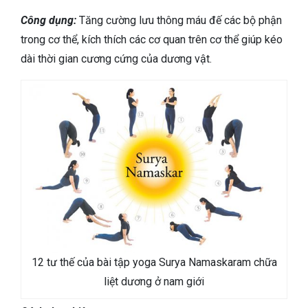
Công dụng:
Tăng cường lưu thông máu đế các bộ phận
trong cơ thể, kích thích các cơ quan trên cơ thể giúp kéo
dài thời gian cương cứng của dương vật.
12 tư thế của bài tập yoga Surya Namaskaram chữa
liệt dương ở nam giới