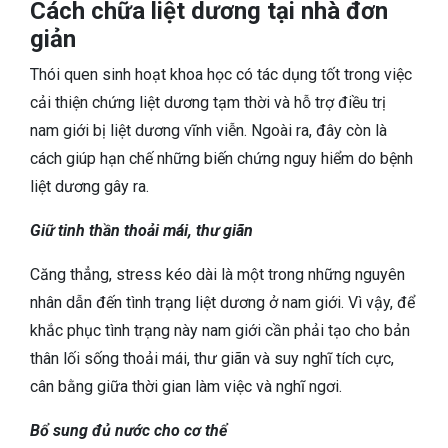
Cách chữa liệt dương tại nhà đơn
giản
Thói quen sinh hoạt khoa học có tác dụng tốt trong việc
cải thiện chứng liệt dương tạm thời và hỗ trợ điều trị
nam giới bị liệt dương vĩnh viễn. Ngoài ra, đây còn là
cách giúp hạn chế những biến chứng nguy hiểm do bệnh
liệt dương gây ra.
Giữ tinh thần thoải mái, thư giãn
Căng thẳng, stress kéo dài là một trong những nguyên
nhân dẫn đến tình trạng liệt dương ở nam giới. Vì vậy, để
khắc phục tình trạng này nam giới cần phải tạo cho bản
thân lối sống thoải mái, thư giãn và suy nghĩ tích cực,
cân bằng giữa thời gian làm việc và nghĩ ngơi.
Bổ sung đủ nước cho cơ thể