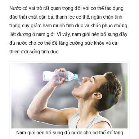
Nước có vai trò rất quan trọng đối với cơ thể tác dụng
đào thải chất cặn bả, thanh lọc cơ thể, ngăn chặn tình
trạng suy giảm ham muốn tình dục và khắc phục chứng
liệt dương ở nam giới. Vì vậy, nam giới nên bổ sung đầy
đủ nước cho cơ thể để tăng cường sức khỏe và cải
thiện đời sống tình dục.
Nam giới nên bổ sung đủ nước cho cơ thể để tăng