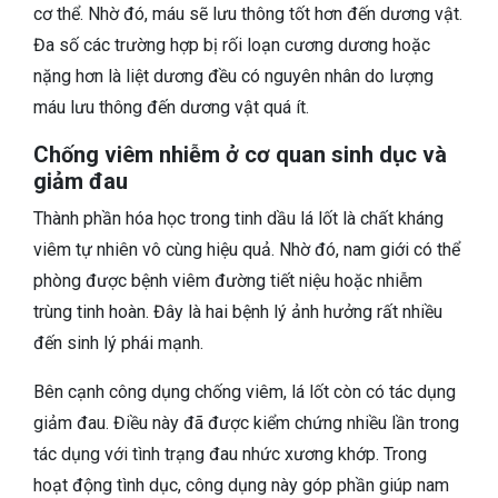
cơ thể. Nhờ đó, máu sẽ lưu thông tốt hơn đến dương vật.
Đa số các trường hợp bị rối loạn cương dương hoặc
nặng hơn là liệt dương đều có nguyên nhân do lượng
máu lưu thông đến dương vật quá ít.
Chống viêm nhiễm ở cơ quan sinh dục và
giảm đau
Thành phần hóa học trong tinh dầu lá lốt là chất kháng
viêm tự nhiên vô cùng hiệu quả. Nhờ đó, nam giới có thể
phòng được bệnh viêm đường tiết niệu hoặc nhiễm
trùng tinh hoàn. Đây là hai bệnh lý ảnh hưởng rất nhiều
đến sinh lý phái mạnh.
Bên cạnh công dụng chống viêm, lá lốt còn có tác dụng
giảm đau. Điều này đã được kiểm chứng nhiều lần trong
tác dụng với tình trạng đau nhức xương khớp. Trong
hoạt động tình dục, công dụng này góp phần giúp nam