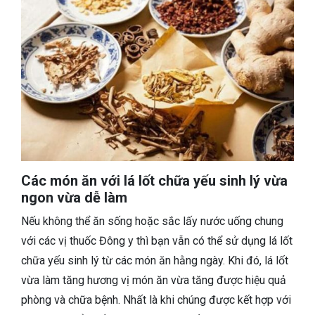
Các món ăn với lá lốt chữa yếu sinh lý vừa
ngon vừa dễ làm
Nếu không thể ăn sống hoặc sắc lấy nước uống chung
với các vị thuốc Đông y thì bạn vẫn có thể sử dụng lá lốt
chữa yếu sinh lý từ các món ăn hằng ngày. Khi đó, lá lốt
vừa làm tăng hương vị món ăn vừa tăng được hiệu quả
phòng và chữa bệnh. Nhất là khi chúng được kết hợp với