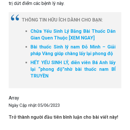
trị dứt điểm các bệnh lý này.
THÔNG TIN HỮU ÍCH DÀNH CHO BẠN:
Chữa Yếu Sinh Lý Bằng Bài Thuốc Dân
Gian Quen Thuộc [XEM NGAY]
Bài thuốc Sinh lý nam Đỗ Minh – Giải
pháp Vàng giúp chàng lấy lại phong độ
HẾT YẾU SINH LÝ, diễn viên Bá Anh lấy
lại “phong độ”nhờ bài thuốc nam BÍ
TRUYỀN
Array
Ngày Cập nhật
05/06/2023
Trở thành người đầu tiên bình luận cho bài viết này!