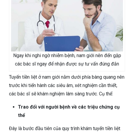
Ngay khi nghi ngờ nhiễm bệnh, nam giới nên đến gặp
các bác sĩ ngay để nhận được sự tư vấn đúng đắn
Tuyến tiền liệt ở nam giới nằm dưới phía bàng quang nên
trước khi tiến hành các siêu âm, xét nghiệm cần thiết,
các bác sĩ sẽ khám nghiệm lâm sàng trước. Cụ thể:
Trao đổi với người bệnh về các triệu chứng cụ
thể
Đây là bước đầu tiên của quy trình khám tuyến tiền liệt