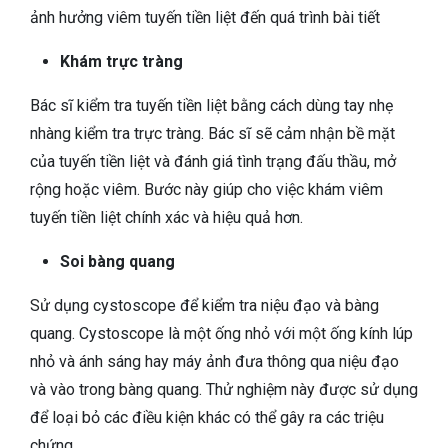
ảnh hưởng viêm tuyến tiền liệt đến quá trình bài tiết
Khám trực tràng
Bác sĩ kiểm tra tuyến tiền liệt bằng cách dùng tay nhẹ
nhàng kiểm tra trực tràng. Bác sĩ sẽ cảm nhận bề mặt
của tuyến tiền liệt và đánh giá tình trạng đấu thầu, mở
rộng hoặc viêm. Bước này giúp cho việc khám viêm
tuyến tiền liệt chính xác và hiệu quả hơn.
Soi bàng quang
Sử dụng cystoscope để kiểm tra niệu đạo và bàng
quang. Cystoscope là một ống nhỏ với một ống kính lúp
nhỏ và ánh sáng hay máy ảnh đưa thông qua niệu đạo
và vào trong bàng quang. Thử nghiệm này được sử dụng
để loại bỏ các điều kiện khác có thể gây ra các triệu
chứng.