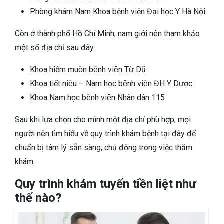
Phòng khám Nam Khoa bệnh viện Đại học Y Hà Nội
Còn ở thành phố Hồ Chí Minh, nam giới nên tham khảo
một số địa chỉ sau đây:
Khoa hiếm muộn bệnh viện Từ Dũ
Khoa tiết niệu – Nam học bệnh viện ĐH Y Dược
Khoa Nam học bệnh viện Nhân dân 115
Sau khi lựa chọn cho mình một địa chỉ phù hợp, mọi
người nên tìm hiểu về quy trình khám bệnh tại đây để
chuẩn bị tâm lý sẵn sàng, chủ động trong việc thăm
khám.
Quy trình khám tuyến tiền liệt như
thế nào?