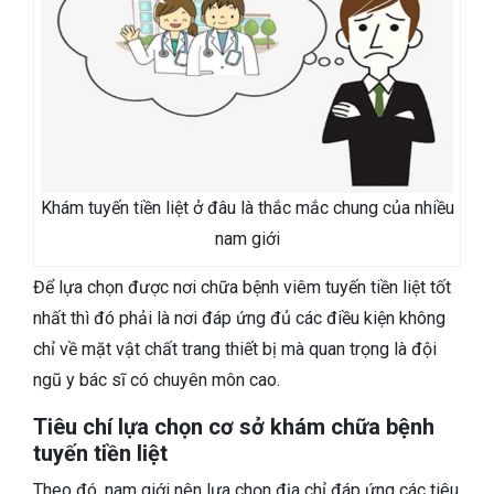
Khám tuyến tiền liệt ở đâu là thắc mắc chung của nhiều
nam giới
Để lựa chọn được nơi chữa bệnh viêm tuyến tiền liệt tốt
nhất thì đó phải là nơi đáp ứng đủ các điều kiện không
chỉ về mặt vật chất trang thiết bị mà quan trọng là đội
ngũ y bác sĩ có chuyên môn cao.
Tiêu chí lựa chọn cơ sở khám chữa bệnh
tuyến tiền liệt
Theo đó, nam giới nên lựa chọn địa chỉ đáp ứng các tiêu