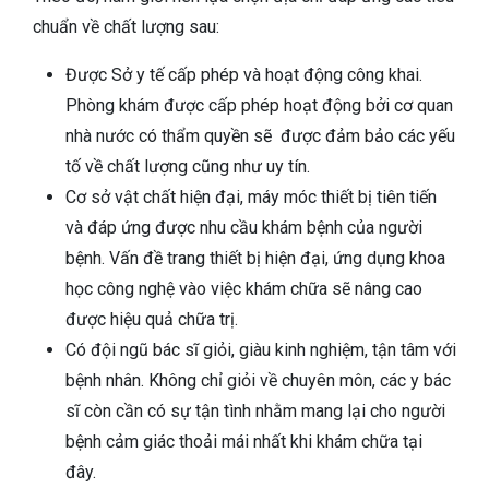
chuẩn về chất lượng sau:
Được Sở y tế cấp phép và hoạt động công khai.
Phòng khám được cấp phép hoạt động bởi cơ quan
nhà nước có thẩm quyền sẽ được đảm bảo các yếu
tố về chất lượng cũng như uy tín.
Cơ sở vật chất hiện đại, máy móc thiết bị tiên tiến
và đáp ứng được nhu cầu khám bệnh của người
bệnh. Vấn đề trang thiết bị hiện đại, ứng dụng khoa
học công nghệ vào việc khám chữa sẽ nâng cao
được hiệu quả chữa trị.
Có đội ngũ bác sĩ giỏi, giàu kinh nghiệm, tận tâm với
bệnh nhân.
Không chỉ giỏi về chuyên môn, các y bác
sĩ còn cần có sự tận tình nhằm mang lại cho người
bệnh cảm giác thoải mái nhất khi khám chữa tại
đây.