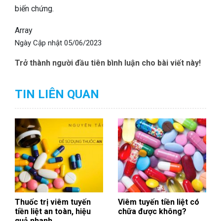
biến chứng.
Array
Ngày Cập nhật
05/06/2023
Trở thành người đầu tiên bình luận cho bài viết này!
TIN LIÊN QUAN
Thuốc trị viêm tuyến
Viêm tuyến tiền liệt có
tiền liệt an toàn, hiệu
chữa được không?
quả nhanh