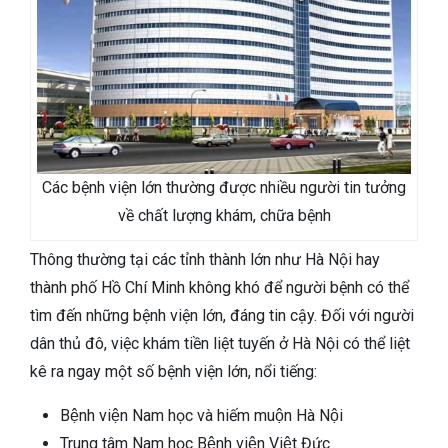
Các bệnh viện lớn thường được nhiều người tin tưởng
về chất lượng khám, chữa bệnh
Thông thường tại các tỉnh thành lớn như Hà Nội hay
thành phố Hồ Chí Minh không khó để người bệnh có thể
tìm đến những bệnh viện lớn, đáng tin cậy.
Đối với người
dân thủ đô, việc khám tiền liệt tuyến ở Hà Nội có thể liệt
kê ra ngay một số bệnh viện lớn, nổi tiếng:
Bệnh viện Nam học và hiếm muộn Hà Nội
Trung tâm Nam học Bệnh viện Việt Đức