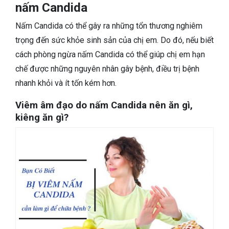
nấm Candida
Nấm Candida có thể gây ra những tổn thương nghiêm
trọng đến sức khỏe sinh sản của chị em. Do đó, nếu biết
cách phòng ngừa nấm Candida có thể giúp chị em hạn
chế được những nguyên nhân gây bệnh, điều trị bệnh
nhanh khỏi và ít tốn kém hơn.
Viêm âm đạo do nấm Candida nên ăn gì,
kiêng ăn gì?