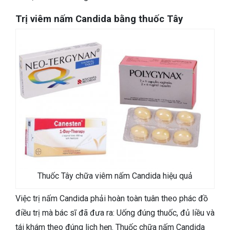
Trị viêm nấm Candida bằng thuốc Tây
Thuốc Tây chữa viêm nấm Candida hiệu quả
Việc trị nấm Candida phải hoàn toàn tuân theo phác đồ
điều trị mà bác sĩ đã đưa ra: Uống đúng thuốc, đủ liều và
tái khám theo đúng lịch hẹn.
Thuốc chữa nấm Candida