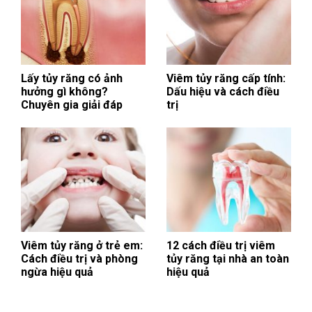
Lấy tủy răng có ảnh
Viêm tủy răng cấp tính:
hưởng gì không?
Dấu hiệu và cách điều
Chuyên gia giải đáp
trị
Viêm tủy răng ở trẻ em:
12 cách điều trị viêm
Cách điều trị và phòng
tủy răng tại nhà an toàn
ngừa hiệu quả
hiệu quả