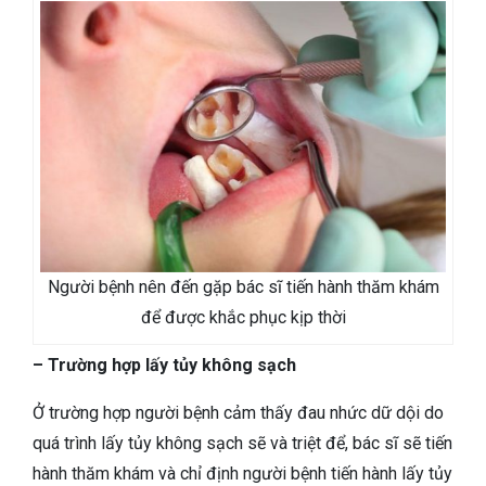
Người bệnh nên đến gặp bác sĩ tiến hành thăm khám
để được khắc phục kịp thời
– Trường hợp lấy tủy không sạch
Ở trường hợp người bệnh cảm thấy đau nhức dữ dội do
quá trình lấy tủy không sạch sẽ và triệt để, bác sĩ sẽ tiến
hành thăm khám và chỉ định người bệnh tiến hành lấy tủy