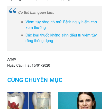
Có thể bạn quan tâm:
Viêm tủy răng có mủ: Bệnh nguy hiểm chớ
xem thường
Các loại thuốc kháng sinh điều trị viêm tủy
răng thông dụng
Array
Ngày Cập nhật
15/01/2020
CÙNG CHUYÊN MỤC