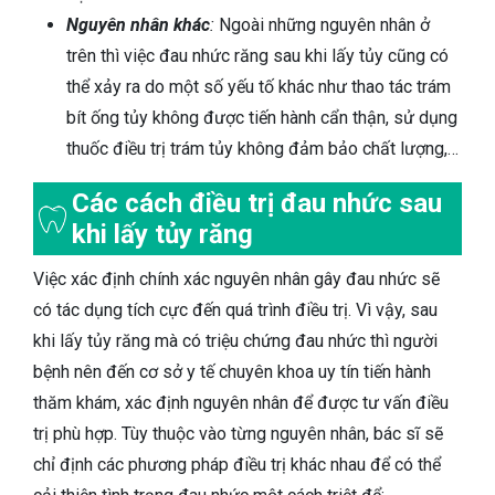
Nguyên nhân khác
:
Ngoài những nguyên nhân ở
trên thì việc đau nhức răng sau khi lấy tủy cũng có
thể xảy ra do một số yếu tố khác như thao tác trám
bít ống tủy không được tiến hành cẩn thận, sử dụng
thuốc điều trị trám tủy không đảm bảo chất lượng,…
Các cách điều trị đau nhức sau
khi lấy tủy răng
Việc xác định chính xác nguyên nhân gây đau nhức sẽ
có tác dụng tích cực đến quá trình điều trị. Vì vậy, sau
khi lấy tủy răng mà có triệu chứng đau nhức thì người
bệnh nên đến cơ sở y tế chuyên khoa uy tín tiến hành
thăm khám, xác định nguyên nhân để được tư vấn điều
trị phù hợp. Tùy thuộc vào từng nguyên nhân, bác sĩ sẽ
chỉ định các phương pháp điều trị khác nhau để có thể