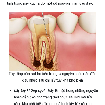
tình trạng này xảy ra do một số nguyên nhân sau đây:
Tủy răng còn sót lại bên trong là nguyên nhân dẫn đến
đau nhức sau khi lấy tủy khá phổ biến
Lấy tủy không sạch:
Đây là một trong những nguyên
nhân dẫn đến tình trạng đau nhức sau khi lấy tủy
răng khá phổ biến. Trong quá trình lấy tủy răng do