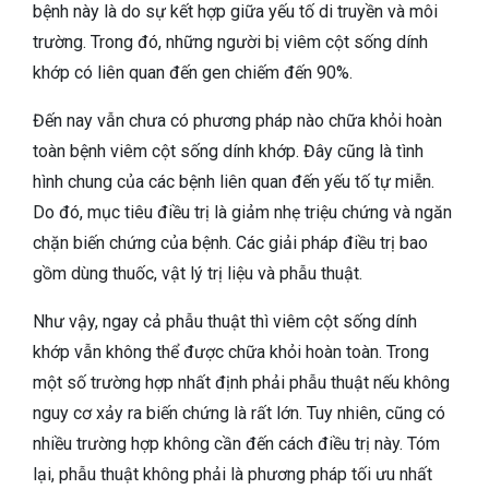
bệnh này là do sự kết hợp giữa yếu tố di truyền và môi
trường. Trong đó, những người bị viêm cột sống dính
khớp có liên quan đến gen chiếm đến 90%.
Đến nay vẫn chưa có phương pháp nào chữa khỏi hoàn
toàn bệnh viêm cột sống dính khớp. Đây cũng là tình
hình chung của các bệnh liên quan đến yếu tố tự miễn.
Do đó, mục tiêu điều trị là giảm nhẹ triệu chứng và ngăn
chặn biến chứng của bệnh. Các giải pháp điều trị bao
gồm dùng thuốc, vật lý trị liệu và phẫu thuật.
Như vậy, ngay cả phẫu thuật thì viêm cột sống dính
khớp vẫn không thể được chữa khỏi hoàn toàn. Trong
một số trường hợp nhất định phải phẫu thuật nếu không
nguy cơ xảy ra biến chứng là rất lớn. Tuy nhiên, cũng có
nhiều trường hợp không cần đến cách điều trị này. Tóm
lại, phẫu thuật không phải là phương pháp tối ưu nhất