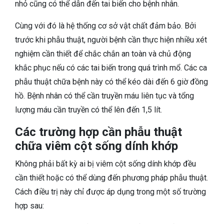
nhỏ cũng có thể dẫn đến tai biến cho bệnh nhân.
Cùng với đó là hệ thống cơ sở vật chất đảm bảo. Bởi
trước khi phẫu thuật, người bệnh cần thực hiện nhiều xét
nghiệm cần thiết để chắc chắn an toàn và chủ động
khắc phục nếu có các tai biến trong quá trình mổ. Các ca
phẫu thuật chữa bệnh này có thể kéo dài đến 6 giờ đồng
hồ. Bệnh nhân có thể cần truyền máu liên tục và tổng
lượng máu cần truyền có thể lên đến 1,5 lít.
Các trường hợp cần phẫu thuật
chữa viêm cột sống dính khớp
Không phải bất kỳ ai bị viêm cột sống dính khớp đều
cần thiết hoặc có thể dùng đến phương pháp phẫu thuật.
Cách điều trị này chỉ được áp dụng trong một số trường
hợp sau: