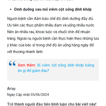
Dinh dưỡng sau mổ viêm cột sống dính khớp
Người bệnh cần đảm bảo chế độ dinh dưỡng đầy đủ.
Ưu tiên các thực phẩm nhiều đạm và uống nhiều nước.
Nên ăn nhiều rau, khoai luộc và chuối chín để nhuận
tràng. Ngoài ra, người bệnh cần thực hiện theo những lưu
ý khác của bác sĩ trong chế độ ăn uống hằng ngày để
vết thương nhanh lành.
Xem thêm:
Bị viêm cột sống dính khớp kiêng
ăn gì để giảm đau?
Array
Ngày Cập nhật
05/06/2024
Trở thành người đầu tiên bình luận cho bài viết này!