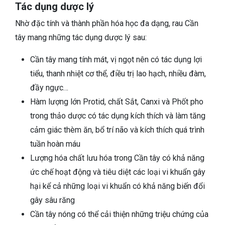
Tác dụng dược lý
Nhờ đặc tính và thành phần hóa học đa dạng, rau Cần
tây mang những tác dụng dược lý sau:
Cần tây mang tính mát, vị ngọt nên có tác dụng lợi
tiểu, thanh nhiệt cơ thể, điều trị lao hạch, nhiều đàm,
đầy ngực…
Hàm lượng lớn Protid, chất Sắt, Canxi và Phốt pho
trong thảo dược có tác dụng kích thích và làm tăng
cảm giác thèm ăn, bổ trí não và kích thích quá trình
tuần hoàn máu
Lượng hóa chất lưu hóa trong Cần tây có khả năng
ức chế hoạt động và tiêu diệt các loại vi khuẩn gây
hại kể cả những loại vi khuẩn có khả năng biến đổi
gây sâu răng
Cần tây nóng có thể cải thiện những triệu chứng của