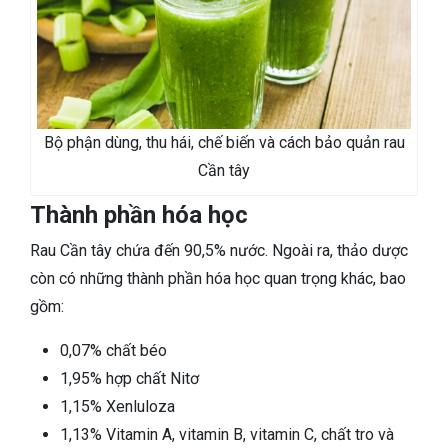
Bộ phận dùng, thu hái, chế biến và cách bảo quản rau
Cần tây
Thành phần hóa học
Rau Cần tây chứa đến 90,5% nước. Ngoài ra, thảo dược
còn có những thành phần hóa học quan trọng khác, bao
gồm:
0,07% chất béo
1,95% hợp chất Nitơ
1,15% Xenluloza
1,13% Vitamin A, vitamin B, vitamin C, chất tro và