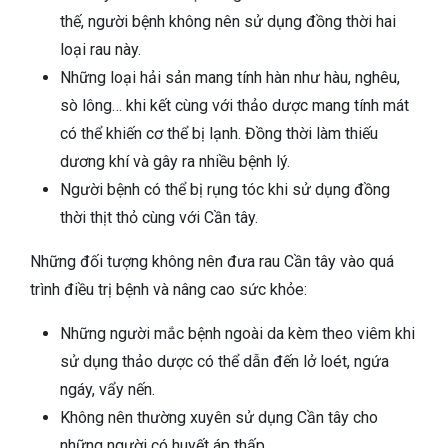
thế, người bệnh không nên sử dụng đồng thời hai
loại rau này.
Những loại hải sản mang tính hàn như hàu, nghêu,
sò lông… khi kết cùng với thảo dược mang tính mát
có thể khiến cơ thể bị lạnh. Đồng thời làm thiếu
dương khí và gây ra nhiều bệnh lý.
Người bệnh có thể bị rụng tóc khi sử dụng đồng
thời thịt thỏ cùng với Cần tây.
Những đối tượng không nên đưa rau Cần tây vào quá
trình điều trị bệnh và nâng cao sức khỏe:
Những người mắc bệnh ngoài da kèm theo viêm khi
sử dụng thảo dược có thể dẫn đến lở loét, ngứa
ngáy, vẩy nến.
Không nên thường xuyên sử dụng Cần tây cho
những người có huyết áp thấp.