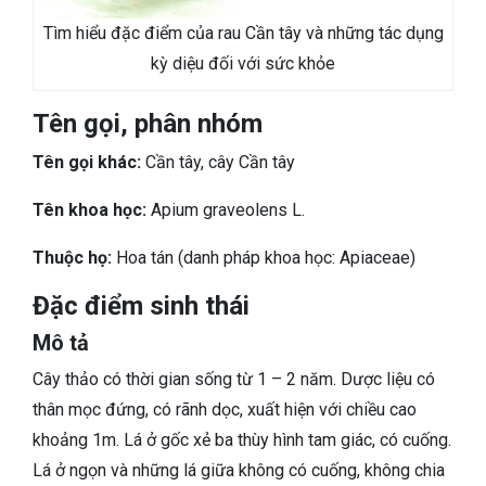
Tìm hiểu đặc điểm của rau Cần tây và những tác dụng
kỳ diệu đối với sức khỏe
Tên gọi, phân nhóm
Tên gọi khác:
Cần tây, cây Cần tây
Tên khoa học:
Apium graveolens L.
Thuộc họ:
Hoa tán (danh pháp khoa học: Apiaceae)
Đặc điểm sinh thái
Mô tả
Cây thảo có thời gian sống từ 1 – 2 năm. Dược liệu có
thân mọc đứng, có rãnh dọc, xuất hiện với chiều cao
khoảng 1m. Lá ở gốc xẻ ba thùy hình tam giác, có cuống.
Lá ở ngọn và những lá giữa không có cuống, không chia