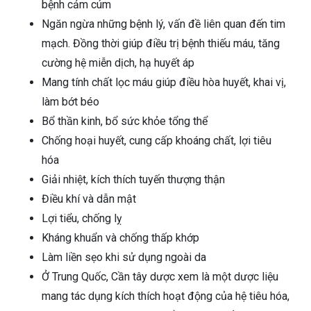
bệnh cảm cúm
Ngăn ngừa những bệnh lý, vấn đề liên quan đến tim
mạch. Đồng thời giúp điều trị bệnh thiếu máu, tăng
cường hệ miễn dịch, hạ huyết áp
Mang tính chất lọc máu giúp điều hòa huyết, khai vị,
làm bớt béo
Bổ thần kinh, bổ sức khỏe tổng thể
Chống hoại huyết, cung cấp khoáng chất, lợi tiêu
hóa
Giải nhiệt, kích thích tuyến thượng thận
Điều khí và dẫn mật
Lợi tiểu, chống lỵ
Kháng khuẩn và chống thấp khớp
Làm liền sẹo khi sử dụng ngoài da
Ở Trung Quốc, Cần tây dược xem là một dược liệu
mang tác dụng kích thích hoạt động của hệ tiêu hóa,