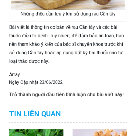
Những điều cần lưu ý khi sử dụng rau Cần tây
Bài viết là thông tin cơ bản về rau Cần tây và các bài
thuốc điều trị bệnh. Tuy nhiên, để đảm bảo an toàn, bạn
nên tham khảo ý kiến của bác sĩ chuyên khoa trước khi
sử dụng Cần tây hoặc áp dụng bất kỳ bài thuốc nào từ
loại thảo dược này.
Array
Ngày Cập nhật
23/06/2022
Trở thành người đầu tiên bình luận cho bài viết này!
TIN LIÊN QUAN