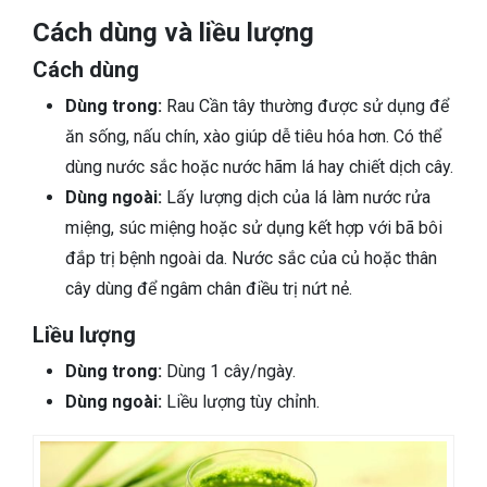
Cách dùng và liều lượng
Cách dùng
Dùng trong:
Rau Cần tây thường được sử dụng để
ăn sống, nấu chín, xào giúp dễ tiêu hóa hơn. Có thể
dùng nước sắc hoặc nước hãm lá hay chiết dịch cây.
Dùng ngoài:
Lấy lượng dịch của lá làm nước rửa
miệng, súc miệng hoặc sử dụng kết hợp với bã bôi
đắp trị bệnh ngoài da. Nước sắc của củ hoặc thân
cây dùng để ngâm chân điều trị nứt nẻ.
Liều lượng
Dùng trong:
Dùng 1 cây/ngày.
Dùng ngoài:
Liều lượng tùy chỉnh.