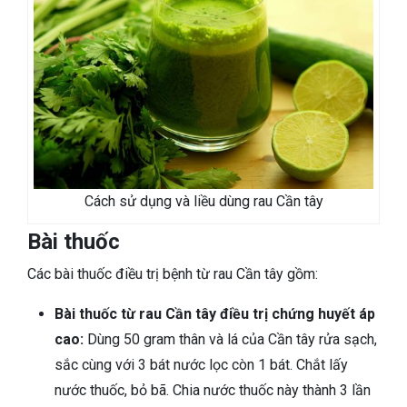
Cách sử dụng và liều dùng rau Cần tây
Bài thuốc
Các bài thuốc điều trị bệnh từ rau Cần tây gồm:
Bài thuốc từ rau Cần tây điều trị chứng huyết áp
cao:
Dùng 50 gram thân và lá của Cần tây rửa sạch,
sắc cùng với 3 bát nước lọc còn 1 bát. Chắt lấy
nước thuốc, bỏ bã. Chia nước thuốc này thành 3 lần