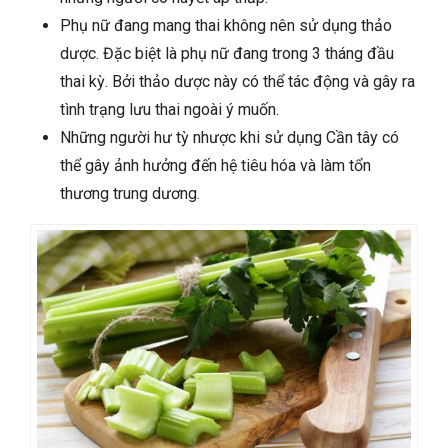
Phụ nữ đang mang thai không nên sử dụng thảo
dược. Đặc biệt là phụ nữ đang trong 3 tháng đầu
thai kỳ. Bởi thảo dược này có thể tác động và gây ra
tình trạng lưu thai ngoài ý muốn.
Những người hư tỳ nhược khi sử dụng Cần tây có
thể gây ảnh hưởng đến hệ tiêu hóa và làm tổn
thương trung dương.