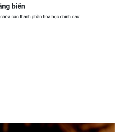
ắng biển
 chứa các thành phần hóa học chính sau: