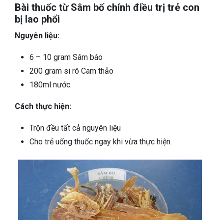
Bài thuốc từ Sâm bố chính điều trị trẻ con
bị lao phổi
Nguyên liệu:
6 – 10 gram Sâm báo
200 gram si rô Cam thảo
180ml nước.
Cách thực hiện:
Trộn đều tất cả nguyên liệu
Cho trẻ uống thuốc ngay khi vừa thực hiện.