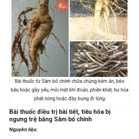
Bài thuốc từ Sâm bố chính chữa chứng kém ăn, béo
bệu hoặc gầy yếu, mỏi mệt khí đoản, phiền khát, hư hỏa
phát nóng hoặc đầy bụng đi lỏng
Bài thuốc điều trị bài tiết, tiêu hóa bị
ngưng trệ bằng Sâm bố chính
Nguyên liệu: