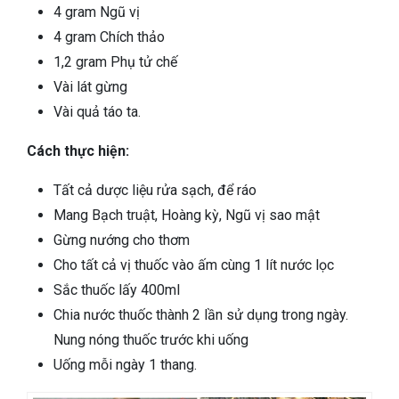
4 gram Ngũ vị
4 gram Chích thảo
1,2 gram Phụ tử chế
Vài lát gừng
Vài quả táo ta.
Cách thực hiện:
Tất cả dược liệu rửa sạch, để ráo
Mang Bạch truật, Hoàng kỳ, Ngũ vị sao mật
Gừng nướng cho thơm
Cho tất cả vị thuốc vào ấm cùng 1 lít nước lọc
Sắc thuốc lấy 400ml
Chia nước thuốc thành 2 lần sử dụng trong ngày.
Nung nóng thuốc trước khi uống
Uống mỗi ngày 1 thang.