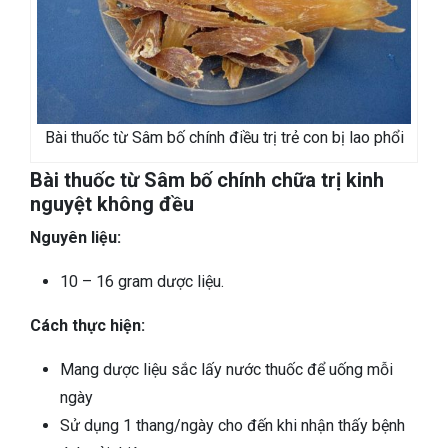
Bài thuốc từ Sâm bố chính điều trị trẻ con bị lao phổi
Bài thuốc từ Sâm bố chính chữa trị kinh
nguyệt không đều
Nguyên liệu:
10 – 16 gram dược liệu.
Cách thực hiện:
Mang dược liệu sắc lấy nước thuốc để uống mỗi
ngày
Sử dụng 1 thang/ngày cho đến khi nhận thấy bệnh