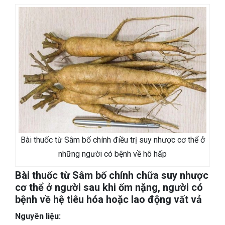
Bài thuốc từ Sâm bố chính điều trị suy nhược cơ thể ở
những người có bệnh về hô hấp
Bài thuốc từ Sâm bố chính chữa suy nhược
cơ thể ở người sau khi ốm nặng, người có
bệnh về hệ tiêu hóa hoặc lao động vất vả
Nguyên liệu: