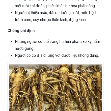
mệt mỏi khí đoản, phiền khát, hư hỏa phát nóng
Người bị thiếu máu, đái ra dưỡng chất, mắc bệnh
trầm cảm, suy nhược thần kinh, động kinh.
Chống chỉ định
Những người có thể trạng hư hàn phải sao kỹ, tẩm
nước gừng.
Người có cơ địa dị ứng với dược liệu không dùng.