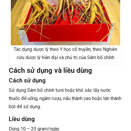
Tác dụng dược lý theo Y học cổ truyền, theo Nghiên
cứu dược lý hiện đại và chủ trị của Sâm bố chính
Cách sử dụng và liều dùng
Cách sử dụng
Sử dụng Sâm bố chính tươi hoặc khô sắc lấy nước
thuốc để uống, ngâm rượu, nấu thành cao hoặc tán thành
bột để sử dụng.
Liều dùng
Dùng 10 – 20 gram/ngày.