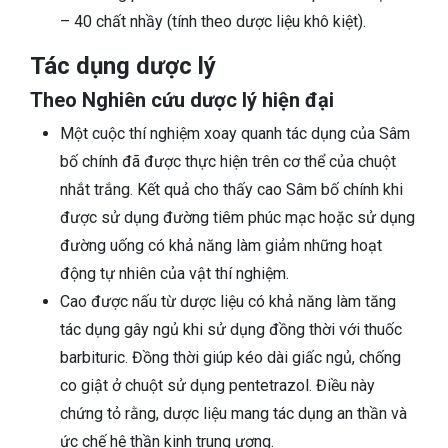
– 40 chất nhầy (tính theo dược liệu khô kiệt).
Tác dụng dược lý
Theo Nghiên cứu dược lý hiện đại
Một cuộc thí nghiệm xoay quanh tác dụng của Sâm
bố chính đã được thực hiện trên cơ thể của chuột
nhắt trắng. Kết quả cho thấy cao Sâm bố chính khi
được sử dụng đường tiêm phúc mạc hoặc sử dụng
đường uống có khả năng làm giảm những hoạt
động tự nhiên của vật thí nghiệm.
Cao được nấu từ dược liệu có khả năng làm tăng
tác dụng gây ngủ khi sử dụng đồng thời với thuốc
barbituric. Đồng thời giúp kéo dài giấc ngủ, chống
co giật ở chuột sử dụng pentetrazol. Điều này
chứng tỏ rằng, dược liệu mang tác dụng an thần và
ức chế hệ thần kinh trung ương.