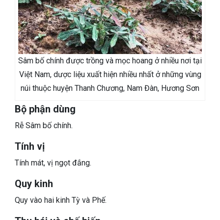
Sâm bố chính được trồng và mọc hoang ở nhiều nơi tại
Việt Nam, dược liệu xuất hiện nhiều nhất ở những vùng
núi thuộc huyện Thanh Chương, Nam Đàn, Hương Sơn
Bộ phận dùng
Rễ Sâm bố chính.
Tính vị
Tính mát, vị ngọt đắng.
Quy kinh
Quy vào hai kinh Tỳ và Phế.