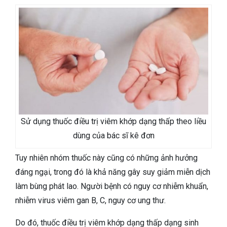
Sử dụng thuốc điều trị viêm khớp dạng thấp theo liều
dùng của bác sĩ kê đơn
Tuy nhiên nhóm thuốc này cũng có những ảnh hưởng
đáng ngại, trong đó là khả năng gây suy giảm miễn dịch
làm bùng phát lao. Người bệnh có nguy cơ nhiễm khuẩn,
nhiễm virus viêm gan B, C, nguy cơ ung thư.
Do đó, thuốc điều trị viêm khớp dạng thấp dạng sinh