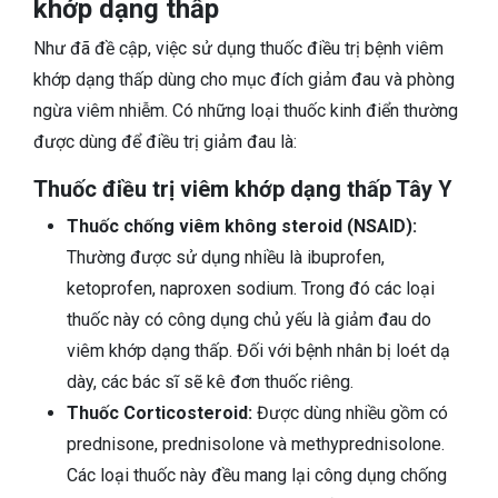
khớp dạng thấp
Như đã đề cập, việc sử dụng thuốc điều trị bệnh viêm
khớp dạng thấp dùng cho mục đích giảm đau và phòng
ngừa viêm nhiễm. Có những loại thuốc kinh điển thường
được dùng để điều trị giảm đau là:
Thuốc điều trị viêm khớp dạng thấp Tây Y
Thuốc chống viêm không steroid (NSAID):
Thường được sử dụng nhiều là ibuprofen,
ketoprofen, naproxen sodium. Trong đó các loại
thuốc này có công dụng chủ yếu là giảm đau do
viêm khớp dạng thấp. Đối với bệnh nhân bị loét dạ
dày, các bác sĩ sẽ kê đơn thuốc riêng.
Thuốc Corticosteroid:
Được dùng nhiều gồm có
prednisone, prednisolone và methyprednisolone.
Các loại thuốc này đều mang lại công dụng chống