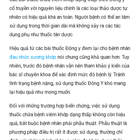
cổ truyền với nguyên liệu chính là các loại thảo dược tự
nhiên có hiệu quả khá an toàn. Người bệnh có thể an tâm
sử dụng trong thời gian dài mà không xảy ra các tác
dụng phụ như thuốc tân dược.
Hiệu quả từ các bài thuốc Đông y đem lại cho bệnh nhân
đau nhức xương khớp
nói chung cũng khả quan hơn. Tuy
nhiên, trước đó bệnh nhân vẫn nên tham khảo ý kiến của
bác sĩ chuyên khoa để xác định mức độ bệnh lý. Tránh
tình trạng bệnh nặng, sử dụng thuốc Đông Y khó mang
lại hiệu quả như mong muốn.
Đối với những trường hợp biến chứng, việc sử dụng
thuốc chữa bệnh viêm khớp dạng thấp không còn hiệu
quả, bắt buộc bệnh nhân phải phẫu thuật. Phẫu thuật là
phương pháp điều trị rất ít được sử dụng, thường chỉ