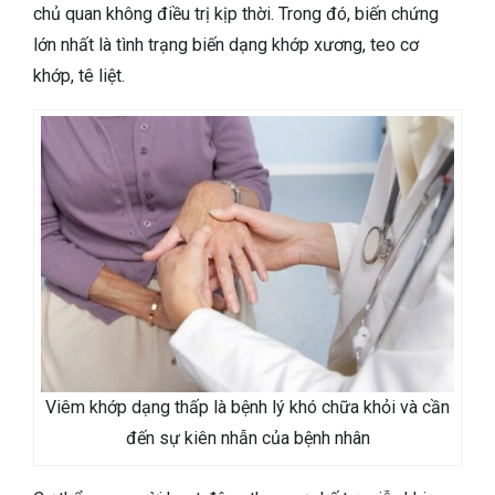
chủ quan không điều trị kịp thời. Trong đó, biến chứng
lớn nhất là tình trạng biến dạng khớp xương, teo cơ
khớp, tê liệt.
Viêm khớp dạng thấp là bệnh lý khó chữa khỏi và cần
đến sự kiên nhẫn của bệnh nhân