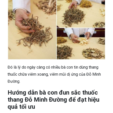
Đó là lý do ngày càng có nhiều bà con tin dùng thang
thuốc chữa viêm xoang, viêm mũi dị ứng của Đỗ Minh
Đường.
Hướng dẫn bà con đun sắc thuốc
thang Đỗ Minh Đường để đạt hiệu
quả tối ưu