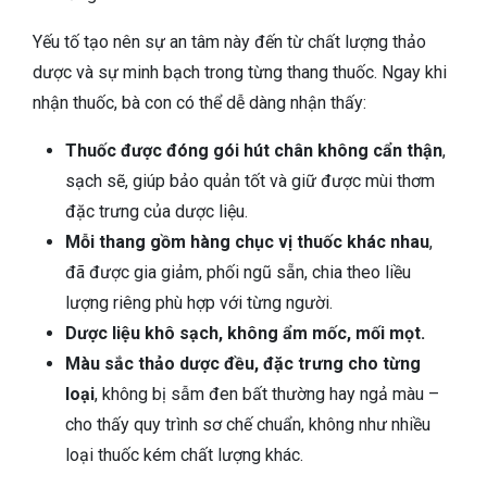
Yếu tố tạo nên sự an tâm này đến từ chất lượng thảo
dược và sự minh bạch trong từng thang thuốc. Ngay khi
nhận thuốc, bà con có thể dễ dàng nhận thấy:
Thuốc được đóng gói hút chân không cẩn thận
,
sạch sẽ, giúp bảo quản tốt và giữ được mùi thơm
đặc trưng của dược liệu.
Mỗi thang gồm hàng chục vị thuốc khác nhau
,
đã được gia giảm, phối ngũ sẵn, chia theo liều
lượng riêng phù hợp với từng người.
Dược liệu khô sạch, không ẩm mốc, mối mọt.
Màu sắc thảo dược đều, đặc trưng cho từng
loại
, không bị sẫm đen bất thường hay ngả màu –
cho thấy quy trình sơ chế chuẩn, không như nhiều
loại thuốc kém chất lượng khác.