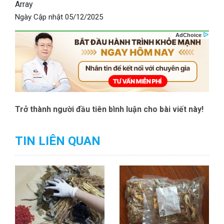
Array
Ngày Cập nhật
05/12/2025
Trở thành người đầu tiên bình luận cho bài viết này!
TIN LIÊN QUAN