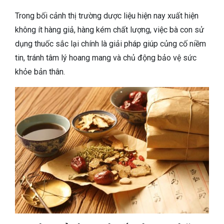
Trong bối cảnh thị trường dược liệu hiện nay xuất hiện
không ít hàng giả, hàng kém chất lượng, việc bà con sử
dụng thuốc sắc lại chính là giải pháp giúp củng cố niềm
tin, tránh tâm lý hoang mang và chủ động bảo vệ sức
khỏe bản thân.