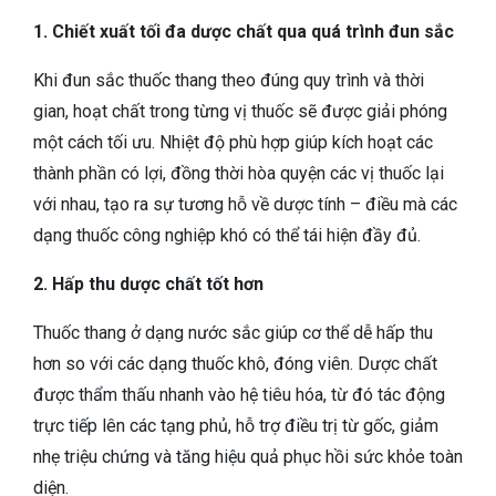
1. Chiết xuất tối đa dược chất qua quá trình đun sắc
Khi đun sắc thuốc thang theo đúng quy trình và thời
gian, hoạt chất trong từng vị thuốc sẽ được giải phóng
một cách tối ưu. Nhiệt độ phù hợp giúp kích hoạt các
thành phần có lợi, đồng thời hòa quyện các vị thuốc lại
với nhau, tạo ra sự tương hỗ về dược tính – điều mà các
dạng thuốc công nghiệp khó có thể tái hiện đầy đủ.
2. Hấp thu dược chất tốt hơn
Thuốc thang ở dạng nước sắc giúp cơ thể dễ hấp thu
hơn so với các dạng thuốc khô, đóng viên. Dược chất
được thẩm thấu nhanh vào hệ tiêu hóa, từ đó tác động
trực tiếp lên các tạng phủ, hỗ trợ điều trị từ gốc, giảm
nhẹ triệu chứng và tăng hiệu quả phục hồi sức khỏe toàn
diện.