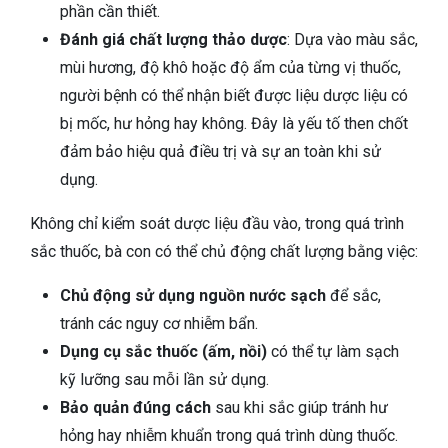
phần cần thiết.
Đánh giá chất lượng thảo dược
: Dựa vào màu sắc,
mùi hương, độ khô hoặc độ ẩm của từng vị thuốc,
người bệnh có thể nhận biết được liệu dược liệu có
bị mốc, hư hỏng hay không. Đây là yếu tố then chốt
đảm bảo hiệu quả điều trị và sự an toàn khi sử
dụng.
Không chỉ kiểm soát dược liệu đầu vào, trong quá trình
sắc thuốc, bà con có thể chủ động chất lượng bằng việc:
Chủ động sử dụng nguồn nước sạch
để sắc,
tránh các nguy cơ nhiễm bẩn.
Dụng cụ sắc thuốc (ấm, nồi)
có thể tự làm sạch
kỹ lưỡng sau mỗi lần sử dụng.
Bảo quản đúng cách
sau khi sắc giúp tránh hư
hỏng hay nhiễm khuẩn trong quá trình dùng thuốc.