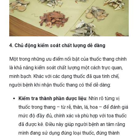
4. Chủ động kiểm soát chất lượng dễ dàng
Một trong những ưu điểm nổi bật của thuốc thang chính
là khả năng kiểm soát chất lượng một cách trực quan,
minh bạch. Khác với các dạng thuốc đã qua tinh chế,
người bệnh khi nhận thuốc thang có thể dễ dàng:
Kiểm tra thành phần dược liệu
: Nhìn rõ từng vị
thuốc trong thang – từ rễ, thân, lá, hoa – để đánh giá
mức độ đầy đủ, chính xác và phù hợp với toa thuốc
đã được kê. Điều này giúp người bệnh an tâm rằng
mình đang sử dụng đúng loại thuốc, đúng thành