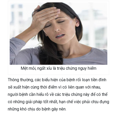
Mệt mỏi, ngất xỉu là triệu chứng nguy hiểm
Thông thường, các biểu hiện của bệnh rối loạn tiền đình
sẽ xuất hiện cùng thời điểm vì có liên quan với nhau,
người bệnh cần hiểu rõ về các triệu chứng này để có thể
có những giải pháp tốt nhất, hạn chế việc phải chịu đựng
những khó chịu do bệnh gây nên.