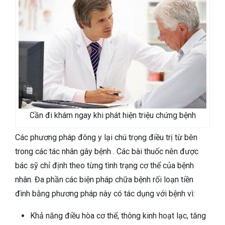
Cần đi khám ngay khi phát hiện triệu chứng bệnh
Các phương pháp đông y lại chú trọng điều trị từ bên
trong các tác nhân gây bệnh . Các bài thuốc nên được
bác sỹ chỉ định theo từng tình trạng cơ thể của bệnh
nhân. Đa phần các biện pháp chữa bệnh rối loạn tiền
đình bằng phương pháp này có tác dụng với bệnh vì:
Khả năng điều hòa cơ thể, thông kinh hoạt lạc, tăng