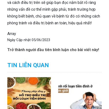
và cách điều trị trên sẽ giúp bạn đọc nắm bắt rõ ràng
những vấn đề cơ thể mình gặp phải, tránh trường hợp
không biết bệnh, chủ quan về bệnh từ đó có những cách
phòng tránh và điều trị bệnh an toàn, hiệu quả nhất!
Array
Ngày Cập nhật
05/06/2023
Trở thành người đầu tiên bình luận cho bài viết này!
TIN LIÊN QUAN