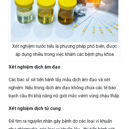
Xét nghiệm nước tiểu là phương pháp phổ biến, được
áp dụng nhiều trong việc khám các bệnh phụ khoa
Xét nghiệm dịch âm đạo
Các bác sĩ sẽ tiến hành lấy mẫu dịch âm đạo và xét
nghiệm. Nếu trong dịch âm đạo không chứa các tế bào
bạch cầu thì khả năng nữ giới mắc viêm vùng chậu thấp.
Xét nghiệm dịch tử cung
Để tìm ra nguyên nhân gây bệnh do các loại vi khuẩn