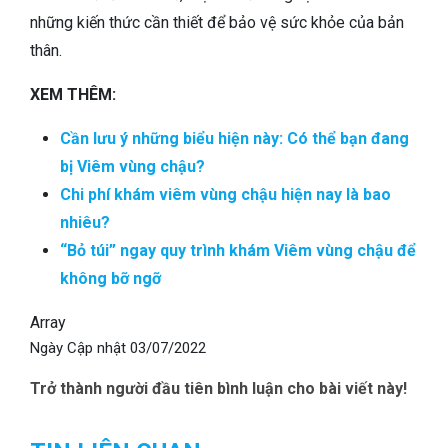
những kiến thức cần thiết để bảo vệ sức khỏe của bản
thân.
XEM THÊM:
Cần lưu ý những biểu hiện này: Có thể bạn đang
bị Viêm vùng chậu?
Chi phí khám viêm vùng chậu hiện nay là bao
nhiêu?
“Bỏ túi” ngay quy trình khám Viêm vùng chậu để
không bỡ ngỡ
Array
Ngày Cập nhật
03/07/2022
Trở thành người đầu tiên bình luận cho bài viết này!