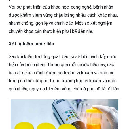
Với sự phát triển của khoa học, công nghệ, bệnh nhân
được khám viêm vùng chậu bằng nhiều cách khác nhau,
nhanh chóng, gọn lẹ và chính xác.
Một số xét nghiệm
chuyên khoa cần thực hiện phải kể đến như:
Xét nghiệm nước tiểu
Sau khi kiểm tra tổng quát, bác sĩ sẽ tiến hành lấy nước
tiểu của bệnh nhân. Thông qua mẫu nước tiểu này, các
bác sĩ sẽ xác định được số lượng vi khuẩn và nấm có
trong cơ thể nữ giới. Trong trường hợp vi khuẩn và nấm
quá nhiều, nguy cơ bị viêm vùng chậu ở phụ nữ là rất lớn.