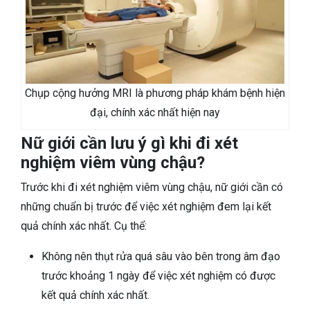
Chụp cộng hưởng MRI là phương pháp khám bệnh hiện
đại, chính xác nhất hiện nay
Nữ giới cần lưu ý gì khi đi xét
nghiệm viêm vùng chậu?
Trước khi đi xét nghiệm viêm vùng chậu, nữ giới cần có
những chuẩn bị trước để việc xét nghiệm đem lại kết
quả chính xác nhất. Cụ thể:
Không nên thụt rửa quá sâu vào bên trong âm đạo
trước khoảng 1 ngày để việc xét nghiệm có được
kết quả chính xác nhất.