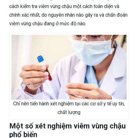
cách kiểm tra viêm vùng chậu một cách toàn diện và
chính xác nhất, do nguyên nhân nào gây ra và chẩn đoán
viêm vùng chậu đang ở mức độ nào.
Chỉ nên tiến hành xét nghiệm tại các cơ sở y tế uy tín,
chất lượng
Một số xét nghiệm viêm vùng chậu
phổ biến