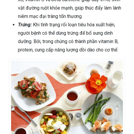
vật đường ruột khỏe mạnh, giúp thúc đẩy làm lành
niêm mạc đại tràng tổn thương.
Trứng:
Khi tình trạng rối loạn tiêu hóa xuất hiện,
người bệnh có thể dùng trứng để bổ sung dinh
dưỡng. Bởi, trong chứng có thành phần vitamin B,
protein, cung cấp năng lượng dồi dào cho cơ thể.