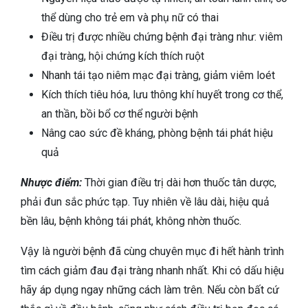
thể dùng cho trẻ em và phụ nữ có thai
Điều trị được nhiều chứng bệnh đại tràng như: viêm
đại tràng, hội chứng kích thích ruột
Nhanh tái tạo niêm mạc đại tràng, giảm viêm loét
Kích thích tiêu hóa, lưu thông khí huyết trong cơ thể,
an thần, bồi bổ cơ thể người bệnh
Nâng cao sức đề kháng, phòng bệnh tái phát hiệu
quả
Nhược điểm:
Thời gian điều trị dài hơn thuốc tân dược,
phải đun sắc phức tạp. Tuy nhiên về lâu dài, hiệu quả
bền lâu, bệnh không tái phát, không nhờn thuốc.
Vậy là người bệnh đã cùng chuyên mục đi hết hành trình
tìm cách giảm đau đại tràng nhanh nhất. Khi có dấu hiệu
hãy áp dụng ngay những cách làm trên. Nếu còn bất cứ