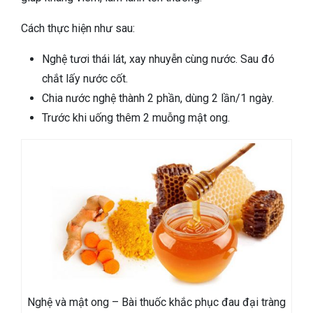
Cách thực hiện như sau:
Nghệ tươi thái lát, xay nhuyễn cùng nước. Sau đó
chắt lấy nước cốt.
Chia nước nghệ thành 2 phần, dùng 2 lần/1 ngày.
Trước khi uống thêm 2 muỗng mật ong.
Nghệ và mật ong – Bài thuốc khắc phục đau đại tràng