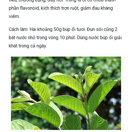
phần flavonoid, kích thích trơn ruột, giảm đau kháng
viêm.
Cách làm: Hái khoảng 50g búp ổi tươi. Đun sôi cũng 2
bát nước nhỏ trong vòng 10 phút. Dùng nước búp ổi giải
khát trong cả ngày.