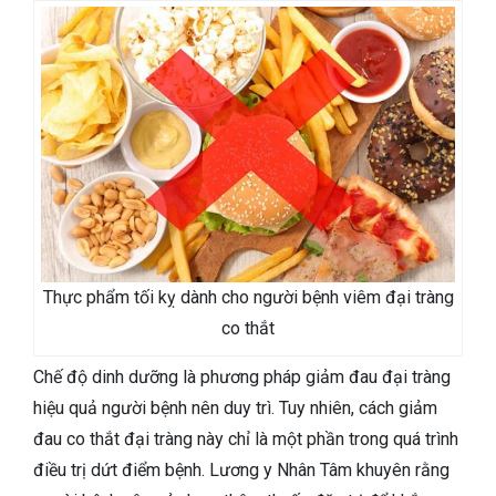
Thực phẩm tối kỵ dành cho người bệnh viêm đại tràng
co thắt
Chế độ dinh dưỡng là phương pháp giảm đau đại tràng
hiệu quả người bệnh nên duy trì. Tuy nhiên, cách giảm
đau co thắt đại tràng này chỉ là một phần trong quá trình
điều trị dứt điểm bệnh. Lương y Nhân Tâm khuyên rằng