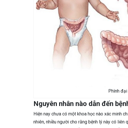
Phình đại 
Nguyên nhân nào dẫn đến bện
Hiện nay chưa có một khoa học nào xác minh chí
nhiên, nhiều người cho rằng bệnh lý này có liên 