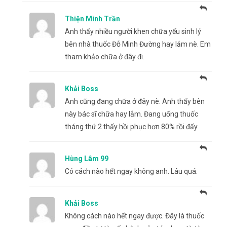
Thiện Minh Trần
Anh thấy nhiều người khen chữa yếu sinh lý
bên nhà thuốc Đỗ Minh Đường hay lắm nè. Em
tham khảo chữa ở đây đi.
Khải Boss
Anh cũng đang chữa ở đây nè. Anh thấy bên
này bác sĩ chữa hay lắm. Đang uống thuốc
tháng thứ 2 thấy hồi phục hơn 80% rồi đấy
Hùng Lâm 99
Có cách nào hết ngay không anh. Lâu quá.
Khải Boss
Không cách nào hết ngay được. Đây là thuốc