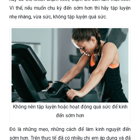
Vì thế, nếu muốn chu kỳ đến sớm hơn thì hãy tập luyện
nhẹ nhàng, vừa sức, không tập luyện quá sức.
Không nên tập luyện hoặc hoạt động quá sức để kinh
đến sớm hơn
Đó là những mẹo, những cách để làm kinh nguyệt đến
sớm hơn. Trên thực tế đã có nhiều chị em áp dụng và đã