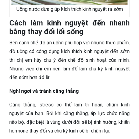
Uống nước dừa giúp kích thích kinh nguyệt ra sớm
Cách làm kinh nguyệt đến nhanh
bằng thay đổi lối sống
Bên cạnh chế độ ăn uống phù hợp với những thực phẩm,
đồ uống có công dụng kích thích kinh nguyệt đến sớm
thì chị em hãy chú ý đến chế độ sinh hoạt của mình.
Những việc chị em nên làm để làm chu kỳ kinh nguyệt
đến sớm hơn đó là:
Nghỉ ngơi và tránh căng thẳng
Căng thẳng, stress có thể làm trì hoãn, chậm kinh
nguyệt của bạn. Bởi khi căng thẳng, áp lực chức năng
não bộ, đặc biệt là vùng dưới đồi sẽ bị ảnh hưởng, khiến
hormone thay đổi và chu kỳ kinh sẽ bị chậm lại.