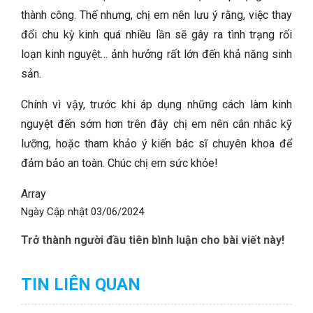
thành công. Thế nhưng, chị em nên lưu ý rằng, việc thay
đổi chu kỳ kinh quá nhiều lần sẽ gây ra tình trạng rối
loạn kinh nguyệt… ảnh hưởng rất lớn đến khả năng sinh
sản.
Chính vì vậy, trước khi áp dụng những cách làm kinh
nguyệt đến sớm hơn trên đây chị em nên cân nhắc kỹ
lưỡng, hoặc tham khảo ý kiến bác sĩ chuyên khoa để
đảm bảo an toàn. Chúc chị em sức khỏe!
Array
Ngày Cập nhật
03/06/2024
Trở thành người đầu tiên bình luận cho bài viết này!
TIN LIÊN QUAN