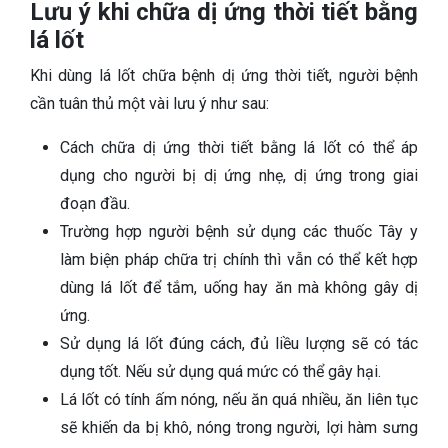
Lưu ý khi chữa dị ứng thời tiết bằng
lá lốt
Khi dùng lá lốt chữa bệnh dị ứng thời tiết, người bệnh
cần tuân thủ một vài lưu ý như sau:
Cách chữa dị ứng thời tiết bằng lá lốt có thể áp
dụng cho người bị dị ứng nhẹ, dị ứng trong giai
đoạn đầu.
Trường hợp người bệnh sử dụng các thuốc Tây y
làm biện pháp chữa trị chính thì vẫn có thể kết hợp
dùng lá lốt để tắm, uống hay ăn mà không gây dị
ứng.
Sử dụng lá lốt đúng cách, đủ liều lượng sẽ có tác
dụng tốt. Nếu sử dụng quá mức có thể gây hại.
Lá lốt có tính ấm nóng, nếu ăn quá nhiều, ăn liên tục
sẽ khiến da bị khô, nóng trong người, lợi hàm sưng