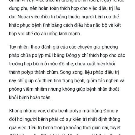
dụng phụ nên hoàn toàn thích hợp cho việc điều trị lâu
dài. Ngoài việc điều trị bằng thuốc, người bệnh có thể
khắc phục bệnh tình bằng cách điều hòa não bộ và kết
hợp với chế độ ăn uống lành mạnh.
Tuy nhiên, theo đánh giá của các chuyên gia, phương
pháp chữa polyp mũi bằng Đông y chỉ thích hợp cho các
trường hợp bệnh ở mức độ nhẹ, chưa xuất hiện khối
thành polyp thành chùm. Song song, liệu pháp điều trị
này chỉ giúp cải thiện tình trạng bệnh, giảm tắc nghẽn và
phòng viêm nhiễm nhưng không giúp bệnh nhân thoát
khỏi bệnh hoàn toàn.
Không những vậy, chữa bệnh polyp mũi bằng Đông y
đòi hỏi người bệnh phải có sự kiên trì nhất định thông
qua việc điều trị bệnh trong khoảng thời gian dài, tuyệt