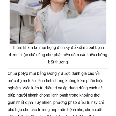
Thăm khám tai mũi họng đình kỳ để kiểm soát bệnh
được chặc chẽ cũng như phát hiện sớm các triệu chứng
bất thường
Chữa polyp mũi bằng Đông y được đánh giá cao về
mức độ an toàn, lành tính nhưng không kém phần hiệu
nghiệm. Việc kiên trì điều trị và áp dụng đúng cách sẽ
giúp người nhanh chóng lành bệnh trong khoảng thời
gian nhất định. Tuy nhiên, phương pháp điều trị này chỉ
phù hợp cho các trường hợp mắc bệnh nhẹ, chưa xuất