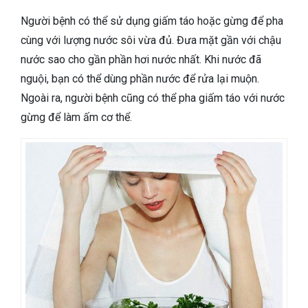
Người bệnh có thể sử dụng giấm táo hoặc gừng để pha
cùng với lượng nước sôi vừa đủ. Đưa mặt gần với chậu
nước sao cho gần phần hơi nước nhất. Khi nước đã
nguội, bạn có thể dùng phần nước để rửa lại muộn.
Ngoài ra, người bệnh cũng có thể pha giấm táo với nước
gừng để làm ấm cơ thể.