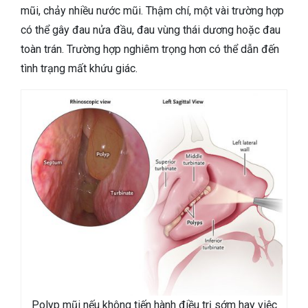
mũi, chảy nhiều nước mũi. Thậm chí, một vài trường hợp
có thể gây đau nửa đầu, đau vùng thái dương hoặc đau
toàn trán. Trường hợp nghiêm trọng hơn có thể dẫn đến
tình trạng mất khứu giác.
Polyp mũi nếu không tiến hành điều trị sớm hay việc