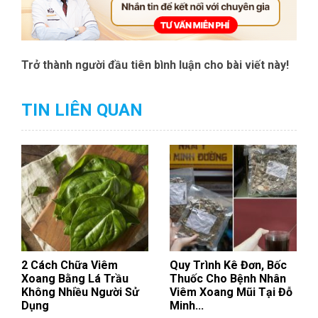
Trở thành người đầu tiên bình luận cho bài viết này!
TIN LIÊN QUAN
2 Cách Chữa Viêm
Quy Trình Kê Đơn, Bốc
Xoang Bằng Lá Trầu
Thuốc Cho Bệnh Nhân
Không Nhiều Người Sử
Viêm Xoang Mũi Tại Đỗ
Dụng
Minh...