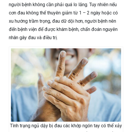
người bệnh không cần phải quá lo lắng. Tuy nhiên nếu
cơn đau không thể thuyên giảm từ 1 – 2 ngày hoặc có
xu hướng trầm trọng, đau dữ dội hơn, người bệnh nên
đến bệnh viện để được khám bệnh, chẩn đoán nguyên
nhân gây đau và điều trị.
Tình trạng ngủ dậy bị đau các khớp ngón tay có thể xảy