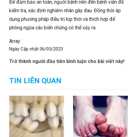
Để đảm bảo an toàn, người bệnh nên đến bệnh viện để
kiểm tra, xác định nghiêm nhân gây đau. Đồng thời áp
dụng phương pháp điều trị kịp thời và thích hợp để
phòng ngừa các biến chứng có thể xảy ra.
Array
Ngày Cập nhật
06/05/2023
Trở thành người đầu tiên bình luận cho bài viết này!
TIN LIÊN QUAN