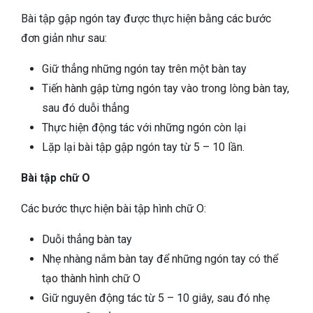
Bài tập gập ngón tay được thực hiện bằng các bước
đơn giản như sau:
Giữ thẳng những ngón tay trên một bàn tay
Tiến hành gập từng ngón tay vào trong lòng bàn tay,
sau đó duỗi thẳng
Thực hiện động tác với những ngón còn lại
Lặp lại bài tập gập ngón tay từ 5 – 10 lần.
Bài tập chữ O
Các bước thực hiện bài tập hình chữ O:
Duỗi thẳng bàn tay
Nhẹ nhàng nắm bàn tay để những ngón tay có thể
tạo thành hình chữ O
Giữ nguyên động tác từ 5 – 10 giây, sau đó nhẹ