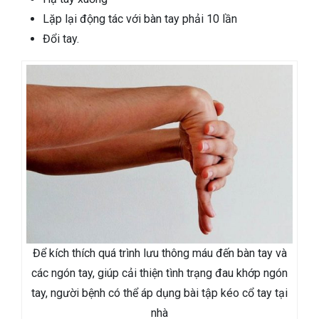
Lặp lại động tác với bàn tay phải 10 lần
Đổi tay.
Để kích thích quá trình lưu thông máu đến bàn tay và
các ngón tay, giúp cải thiện tình trạng đau khớp ngón
tay, người bệnh có thể áp dụng bài tập kéo cổ tay tại
nhà