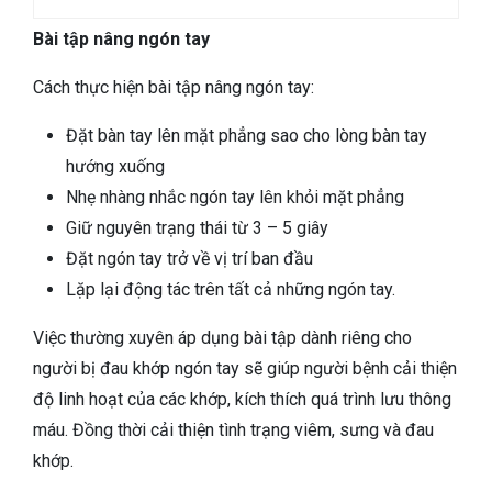
Bài tập nâng ngón tay
Cách thực hiện bài tập nâng ngón tay:
Đặt bàn tay lên mặt phẳng sao cho lòng bàn tay
hướng xuống
Nhẹ nhàng nhắc ngón tay lên khỏi mặt phẳng
Giữ nguyên trạng thái từ 3 – 5 giây
Đặt ngón tay trở về vị trí ban đầu
Lặp lại động tác trên tất cả những ngón tay.
Việc thường xuyên áp dụng bài tập dành riêng cho
người bị đau khớp ngón tay sẽ giúp người bệnh cải thiện
độ linh hoạt của các khớp, kích thích quá trình lưu thông
máu. Đồng thời cải thiện tình trạng viêm, sưng và đau
khớp.