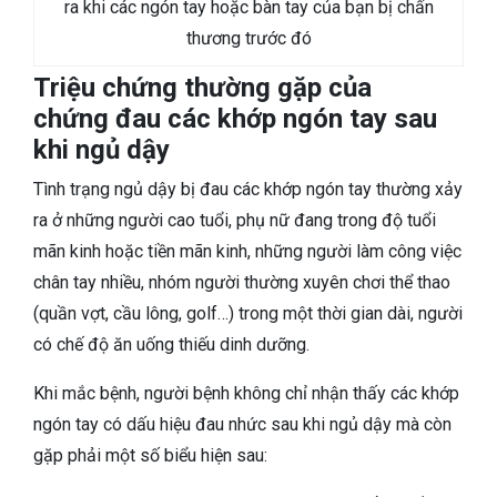
ra khi các ngón tay hoặc bàn tay của bạn bị chấn
thương trước đó
Triệu chứng thường gặp của
chứng đau các khớp ngón tay sau
khi ngủ dậy
Tình trạng ngủ dậy bị đau các khớp ngón tay thường xảy
ra ở những người cao tuổi, phụ nữ đang trong độ tuổi
mãn kinh hoặc tiền mãn kinh, những người làm công việc
chân tay nhiều, nhóm người thường xuyên chơi thể thao
(quần vợt, cầu lông, golf…) trong một thời gian dài, người
có chế độ ăn uống thiếu dinh dưỡng.
Khi mắc bệnh, người bệnh không chỉ nhận thấy các khớp
ngón tay có dấu hiệu đau nhức sau khi ngủ dậy mà còn
gặp phải một số biểu hiện sau: