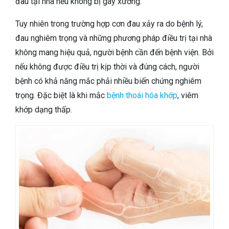
đau tại nhà nếu không bị gãy xương.
Tuy nhiên trong trường hợp cơn đau xảy ra do bệnh lý,
đau nghiêm trọng và những phương pháp điều trị tại nhà
không mang hiệu quả, người bệnh cần đến bệnh viện. Bởi
nếu không được điều trị kịp thời và đúng cách, người
bệnh có khả năng mắc phải nhiều biến chứng nghiêm
trọng. Đặc biệt là khi mắc
bệnh thoái hóa khớp
, viêm
khớp dạng thấp.