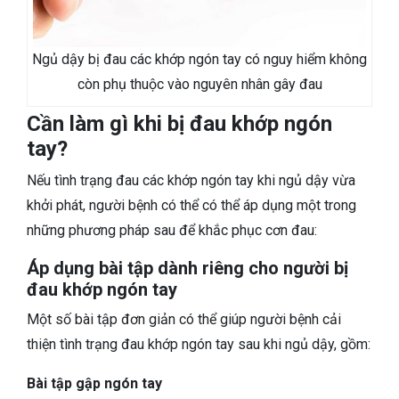
Ngủ dậy bị đau các khớp ngón tay có nguy hiểm không
còn phụ thuộc vào nguyên nhân gây đau
Cần làm gì khi bị đau khớp ngón
tay?
Nếu tình trạng đau các khớp ngón tay khi ngủ dậy vừa
khởi phát, người bệnh có thể có thể áp dụng một trong
những phương pháp sau để khắc phục cơn đau:
Áp dụng bài tập dành riêng cho người bị
đau khớp ngón tay
Một số bài tập đơn giản có thể giúp người bệnh cải
thiện tình trạng đau khớp ngón tay sau khi ngủ dậy, gồm:
Bài tập gập ngón tay