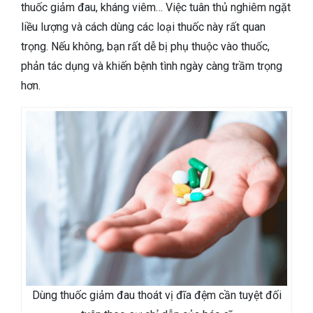
thuốc giảm đau, kháng viêm… Việc tuân thủ nghiêm ngặt
liều lượng và cách dùng các loại thuốc này rất quan
trọng. Nếu không, bạn rất dễ bị phụ thuộc vào thuốc,
phản tác dụng và khiến bệnh tình ngày càng trầm trọng
hơn.
Dùng thuốc giảm đau thoát vị đĩa đệm cần tuyệt đối