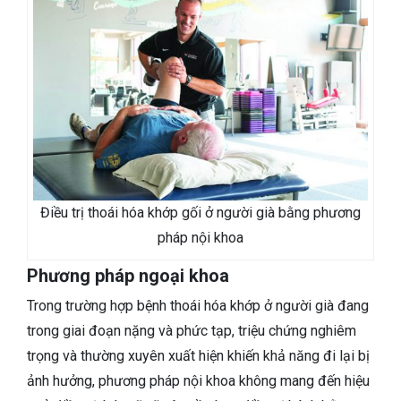
Điều trị thoái hóa khớp gối ở người già bằng phương
pháp nội khoa
Phương pháp ngoại khoa
Trong trường hợp bệnh thoái hóa khớp ở người già đang
trong giai đoạn nặng và phức tạp, triệu chứng nghiêm
trọng và thường xuyên xuất hiện khiến khả năng đi lại bị
ảnh hưởng, phương pháp nội khoa không mang đến hiệu