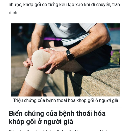
nhược, khớp gối có tiếng kêu lạo xạo khi di chuyển, tràn
dịch…
Triệu chứng của bệnh thoái hóa khớp gối ở người già
Biến chứng của bệnh thoái hóa
khớp gối ở người già