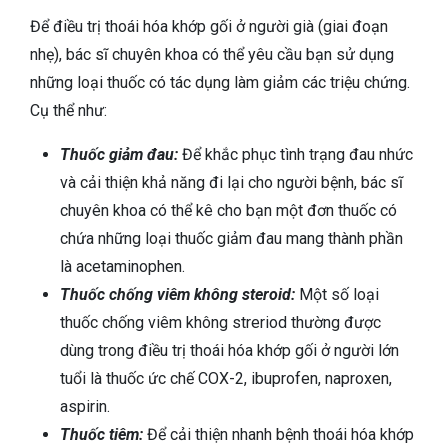
Để điều trị thoái hóa khớp gối ở người già (giai đoạn
nhẹ), bác sĩ chuyên khoa có thể yêu cầu bạn sử dụng
những loại thuốc có tác dụng làm giảm các triệu chứng.
Cụ thể như:
Thuốc giảm đau:
Để khắc phục tình trạng đau nhức
và cải thiện khả năng đi lại cho người bệnh, bác sĩ
chuyên khoa có thể kê cho bạn một đơn thuốc có
chứa những loại thuốc giảm đau mang thành phần
là acetaminophen.
Thuốc chống viêm không steroid:
Một số loại
thuốc chống viêm không streriod thường được
dùng trong điều trị thoái hóa khớp gối ở người lớn
tuổi là thuốc ức chế COX-2, ibuprofen, naproxen,
aspirin.
Thuốc tiêm:
Để cải thiện nhanh bệnh thoái hóa khớp