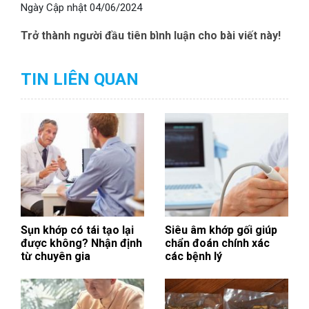
Ngày Cập nhật
04/06/2024
Trở thành người đầu tiên bình luận cho bài viết này!
TIN LIÊN QUAN
Sụn khớp có tái tạo lại
Siêu âm khớp gối giúp
được không? Nhận định
chẩn đoán chính xác
từ chuyên gia
các bệnh lý