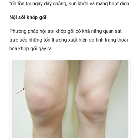
tổn tồn tại ngay dây chằng, sụn khớp và màng hoạt dịch.
Nội sôi khớp gối
Phương pháp nội soi khớp gối có khả năng quan sát
trực tiếp những tổn thương xuất hiện do tình trạng thoái
hóa khớp gối gây ra.