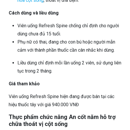
hóa cột sống
, thoát vị đĩa đệm.
Cách dùng và liều dùng
Viên uống Refresh Spine chống chỉ định cho người
dùng chưa đủ 15 tuổi.
Phụ nữ có thai, đang cho con bú hoặc người mẫn
cảm với thành phần thuốc cần cân nhắc khi dùng.
Liều dùng chỉ định mỗi lần uống 2 viên, sử dụng liên
tục trong 2 tháng.
Giá tham khảo
Viên uống Refresh Spine hiện đang được bán tại các
hiệu thuốc tây với giá 940.000 VNĐ
Thực phẩm chức năng An cốt năm hỗ trợ
chữa thoát vị cột sống