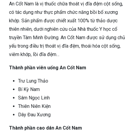
An Cốt Nam là vị thuốc chữa thoát vị đĩa đệm cột sống,
có tác dụng như thực phẩm chức năng bồi bổ xương
khớp. Sản phẩm được chiết xuất 100% từ thảo dược
thiên nhiên, dưới nghiên cứu của Nhà thuốc Y học cổ
truyền Tâm Minh Đường. An Cốt Nam được sử dụng chủ
yếu trong điều trị thoát vị đĩa đệm, thoái hóa cột sống,
viêm khớp, lồi đĩa đệm…
Thành phần viên uống An Cốt Nam
Trư Lung Thảo
Bí Kỳ Nam
Sâm Ngọc Linh
Thiên Niên Kiện
Dây Đau Xương
Thành phần cao dán An Cốt Nam