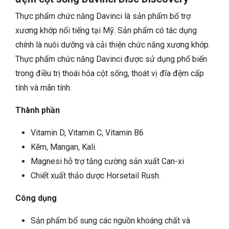
Thực phẩm chức năng Davinci là sản phẩm bổ trợ
xương khớp nổi tiếng tại Mỹ. Sản phẩm có tác dụng
chính là nuôi dưỡng và cải thiện chức năng xương khớp.
Thực phẩm chức năng Davinci được sử dụng phổ biến
trong điều trị thoái hóa cột sống, thoát vị đĩa đệm cấp
tính và mãn tính.
Thành phần
Vitamin D, Vitamin C, Vitamin B6
Kẽm, Mangan, Kali.
Magnesi hỗ trợ tăng cường sản xuất Can-xi
Chiết xuất thảo dược Horsetail Rush.
Công dụng
Sản phẩm bổ sung các nguồn khoáng chất và