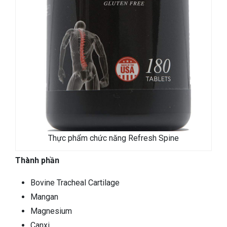
Thực phẩm chức năng Refresh Spine
Thành phần
Bovine Tracheal Cartilage
Mangan
Magnesium
Canxi