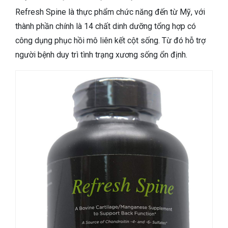
Refresh Spine là thực phẩm chức năng đến từ Mỹ, với
thành phần chính là 14 chất dinh dưỡng tổng hợp có
công dụng phục hồi mô liên kết cột sống. Từ đó hỗ trợ
người bệnh duy trì tình trạng xương sống ổn định.