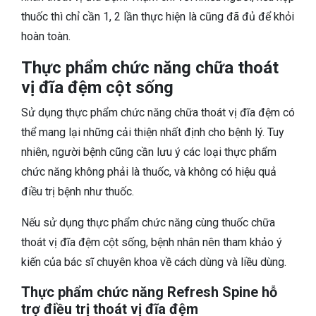
thuốc thì chỉ cần 1, 2 lần thực hiện là cũng đã đủ để khỏi
hoàn toàn.
Thực phẩm chức năng chữa thoát
vị đĩa đệm cột sống
Sử dụng thực phẩm chức năng chữa thoát vị đĩa đệm có
thể mang lại những cải thiện nhất định cho bệnh lý. Tuy
nhiên, người bệnh cũng cần lưu ý các loại thực phẩm
chức năng không phải là thuốc, và không có hiệu quả
điều trị bệnh như thuốc.
Nếu sử dụng thực phẩm chức năng cùng thuốc chữa
thoát vị đĩa đệm cột sống, bệnh nhân nên tham khảo ý
kiến của bác sĩ chuyên khoa về cách dùng và liều dùng.
Thực phẩm chức năng Refresh Spine hỗ
trợ điều trị thoát vị đĩa đệm