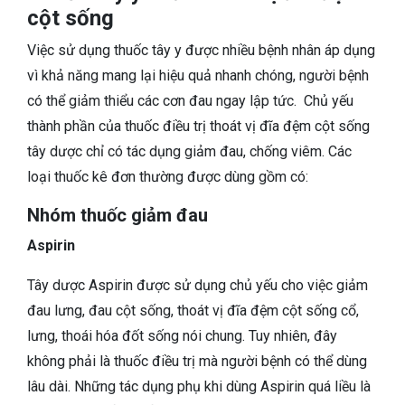
cột sống
Việc sử dụng thuốc tây y được nhiều bệnh nhân áp dụng
vì khả năng mang lại hiệu quả nhanh chóng, người bệnh
có thể giảm thiểu các cơn đau ngay lập tức. Chủ yếu
thành phần của thuốc điều trị thoát vị đĩa đệm cột sống
tây dược chỉ có tác dụng giảm đau, chống viêm. Các
loại thuốc kê đơn thường được dùng gồm có:
Nhóm thuốc giảm đau
Aspirin
Tây dược Aspirin được sử dụng chủ yếu cho việc giảm
đau lưng, đau cột sống, thoát vị đĩa đệm cột sống cổ,
lưng, thoái hóa đốt sống nói chung. Tuy nhiên, đây
không phải là thuốc điều trị mà người bệnh có thể dùng
lâu dài. Những tác dụng phụ khi dùng Aspirin quá liều là