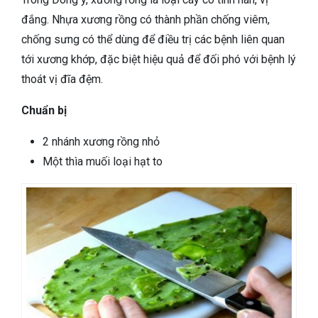
đắng. Nhựa xương rồng có thành phần chống viêm,
chống sưng có thể dùng để điều trị các bệnh liên quan
tới xương khớp, đặc biệt hiệu quả để đối phó với bệnh lý
thoát vị đĩa đệm.
Chuẩn bị
2 nhánh xương rồng nhỏ
Một thìa muối loại hạt to