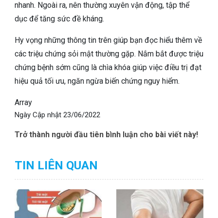
nhanh. Ngoài ra, nên thường xuyên vận động, tập thể
dục để tăng sức đề kháng.
Hy vọng những thông tin trên giúp bạn đọc hiểu thêm về
các triệu chứng sỏi mật thường gặp. Nắm bắt được triệu
chứng bệnh sớm cũng là chìa khóa giúp việc điều trị đạt
hiệu quả tối ưu, ngăn ngừa biến chứng nguy hiểm.
Array
Ngày Cập nhật
23/06/2022
Trở thành người đầu tiên bình luận cho bài viết này!
TIN LIÊN QUAN