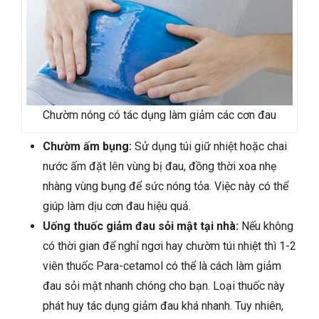
Chườm nóng có tác dụng làm giảm các cơn đau
Chườm ấm bụng:
Sử dụng túi giữ nhiệt hoặc chai
nước ấm đặt lên vùng bị đau, đồng thời xoa nhẹ
nhàng vùng bụng để sức nóng tỏa. Việc này có thể
giúp làm dịu cơn đau hiệu quả.
Uống thuốc giảm đau sỏi mật tại nhà:
Nếu không
có thời gian để nghỉ ngơi hay chườm túi nhiệt thì 1-2
viên thuốc Para-cetamol có thể là cách làm giảm
đau sỏi mật nhanh chóng cho bạn. Loại thuốc này
phát huy tác dụng giảm đau khá nhanh. Tuy nhiên,