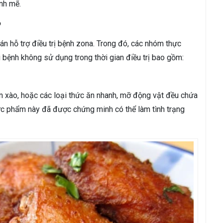
nh mẽ.
?
án hỗ trợ điều trị bệnh zona. Trong đó, các nhóm thực
bệnh không sử dụng trong thời gian điều trị bao gồm:
xào, hoặc các loại thức ăn nhanh, mỡ động vật đều chứa
c phẩm này đã được chứng minh có thể làm tình trạng