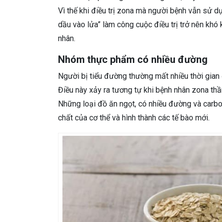
Vì thế khi điều trị zona mà người bệnh vẫn sử 
dầu vào lửa” làm công cuộc điều trị trở nên khó
nhân.
Nhóm thực phẩm có nhiều đường
Người bị tiểu đường thường mất nhiều thời gian
Điều này xảy ra tương tự khi bệnh nhân zona thầ
Những loại đồ ăn ngọt, có nhiều đường và carbo
chất của cơ thể và hình thành các tế bào mới.