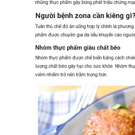
những thực phẩm gây bùng phát triệu chứng mạ
Người bệnh zona cần kiêng gì
Tuân thủ chế độ ăn uống hợp lý chính là phương 
phẩm được chuyên gia da liễu khuyến cáo người 
Nhóm thực phẩm giàu chất béo
Nhóm thực phẩm được chế biến bằng cách chiên 
lượng chất béo gây hại cho sức khỏe. Nhóm thự
viêm nhiễm trở nên trầm trọng hơn.