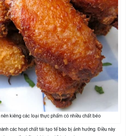
h nên kiêng các loại thực phẩm có nhiều chất béo
thành các hoạt chất tái tạo tế bào bị ảnh hưởng. Điều này