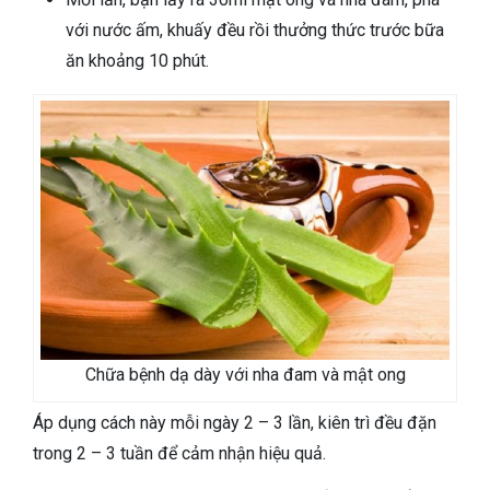
với nước ấm, khuấy đều rồi thưởng thức trước bữa
ăn khoảng 10 phút.
Chữa bệnh dạ dày với nha đam và mật ong
Áp dụng cách này mỗi ngày 2 – 3 lần, kiên trì đều đặn
trong 2 – 3 tuần để cảm nhận hiệu quả.