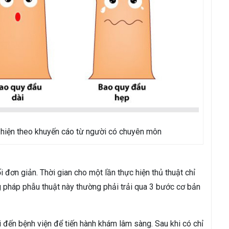
hiện theo khuyến cáo từ người có chuyên môn
 đơn giản. Thời gian cho một lần thực hiện thủ thuật chỉ
g pháp phẫu thuật này thường phải trải qua 3 bước cơ bản
i đến bệnh viện để tiến hành khám lâm sàng. Sau khi có chỉ