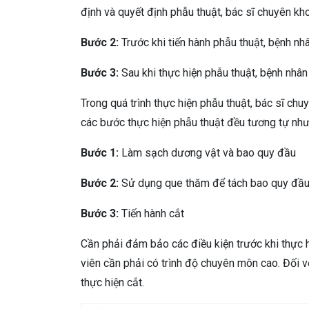
định và quyết định phẫu thuật, bác sĩ chuyên kho
Bước 2:
Trước khi tiến hành phẫu thuật, bệnh nh
Bước 3:
Sau khi thực hiện phẫu thuật, bệnh nhâ
Trong quá trình thực hiện phẫu thuật, bác sĩ chu
các bước thực hiện phẫu thuật đều tương tự như
Bước 1:
Làm sạch dương vật và bao quy đầu
Bước 2:
Sử dụng que thăm để tách bao quy đầu. 
Bước 3:
Tiến hành cắt
Cần phải đảm bảo các điều kiện trước khi thực h
viên cần phải có trình độ chuyên môn cao. Đối v
thực hiện cắt.