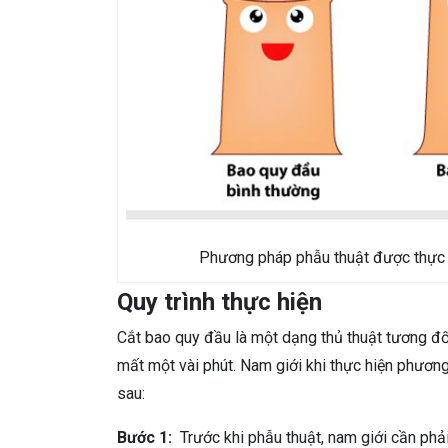
Phương pháp phẫu thuật được thực 
Quy trình thực hiện
Cắt bao quy đầu là một dạng thủ thuật tương đối
mất một vài phút. Nam giới khi thực hiện phươn
sau:
Bước 1:
Trước khi phẫu thuật, nam giới cần phả