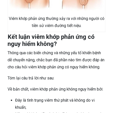
Viêm khớp phản ứng thường xảy ra với những người có
tiền sử viêm đường tiết niệu.
Kết luận viêm khớp phản ứng có
nguy hiểm không?
Thông qua các biến chứng và những yếu tố khiến bệnh
dễ chuyển nặng, chắc bạn đã phần nào tìm được đáp án
cho câu hỏi viêm khớp phản ứng có nguy hiểm không.
Tóm lại câu trả lời như sau:
Về bản chất, viêm khớp phản ứng không nguy hiểm bởi:
Đây là tình trạng viêm thứ phát và không do vi
khuẩn;