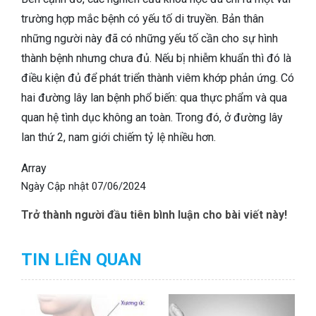
trường hợp mắc bệnh có yếu tố di truyền. Bản thân
những người này đã có những yếu tố cần cho sự hình
thành bệnh nhưng chưa đủ. Nếu bị nhiễm khuẩn thì đó là
điều kiện đủ để phát triển thành viêm khớp phản ứng. Có
hai đường lây lan bệnh phổ biến: qua thực phẩm và qua
quan hệ tình dục không an toàn. Trong đó, ở đường lây
lan thứ 2, nam giới chiếm tỷ lệ nhiều hơn.
Array
Ngày Cập nhật
07/06/2024
Trở thành người đầu tiên bình luận cho bài viết này!
TIN LIÊN QUAN