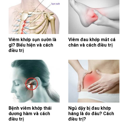
Viêm khớp sụn sườn là
Viêm đau khớp mắt cá
gì? Biểu hiện và cách
chân và cách điều trị
điều trị
Bệnh viêm khớp thái
Ngủ dậy bị đau khớp
dương hàm và cách
háng là do đâu? Cách
điều trị
điều trị?