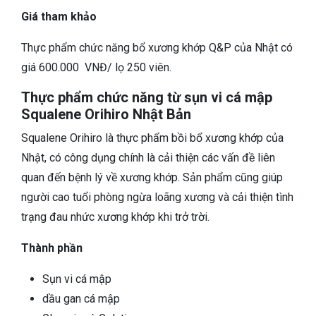
Giá tham khảo
Thực phẩm chức năng bổ xương khớp Q&P của Nhật có
giá 600.000 VNĐ/ lọ 250 viên.
Thực phẩm chức năng từ sụn vi cá mập
Squalene Orihiro Nhật Bản
Squalene Orihiro là thực phẩm bồi bổ xương khớp của
Nhật, có công dụng chính là cải thiện các vấn đề liên
quan đến bệnh lý về xương khớp. Sản phẩm cũng giúp
người cao tuổi phòng ngừa loãng xương và cải thiện tình
trạng đau nhức xương khớp khi trở trời.
Thành phần
Sụn vi cá mập
dầu gan cá mập