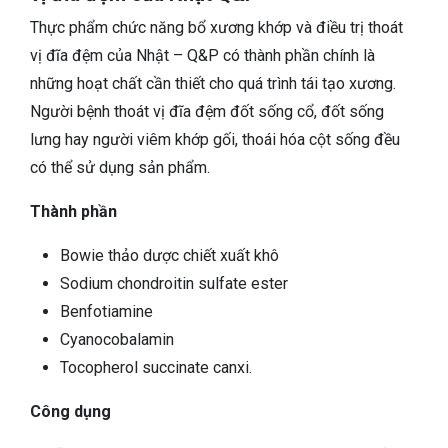
Thực phẩm chức năng bổ xương khớp và điều trị thoát
vị đĩa đệm của Nhật – Q&P có thành phần chính là
những hoạt chất cần thiết cho quá trình tái tạo xương.
Người bệnh thoát vị đĩa đệm đốt sống cổ, đốt sống
lưng hay người viêm khớp gối, thoái hóa cột sống đều
có thể sử dụng sản phẩm.
Thành phần
Bowie thảo dược chiết xuất khô
Sodium chondroitin sulfate ester
Benfotiamine
Cyanocobalamin
Tocopherol succinate canxi.
Công dụng