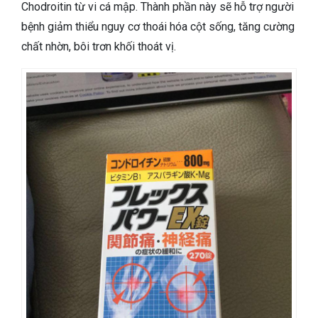
Chodroitin từ vi cá mập. Thành phần này sẽ hỗ trợ người
bệnh giảm thiểu nguy cơ thoái hóa cột sống, tăng cường
chất nhờn, bôi trơn khối thoát vị.