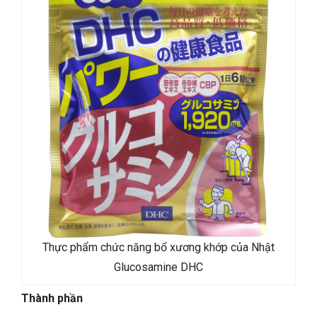
Thực phẩm chức năng bổ xương khớp của Nhật
Glucosamine DHC
Thành phần