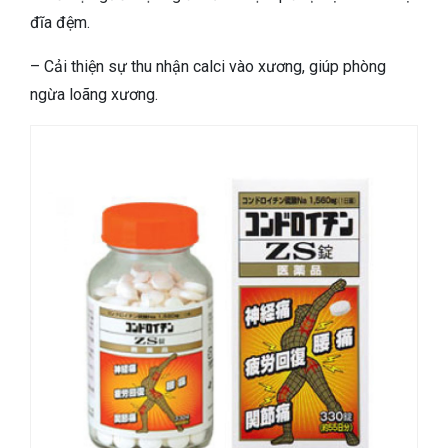
đĩa đệm.
– Cải thiện sự thu nhận calci vào xương, giúp phòng
ngừa loãng xương.