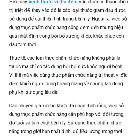
Hiện nay
bệnh thoát vị đĩa đệm
vẫn chưa có thuốc điều
trị triệt để, thay vào đó là các loại thuốc giảm đau được
sử dụng để cải thiện tình trạng bệnh lý. Ngoài ra, việc sử
dụng thực phẩm chức năng cũng đem đến những hiệu
quả nhất định trong bồi bổ xương khớp, khắc phục cơn
đau tạm thời.
Thực tế, các loại thực phẩm chức năng không phải là
thuốc mà chỉ có tác dụng bồi bổ sức khỏe người bệnh.
Vì thế mà việc dùng thực phẩm chức năng trị thoát vị đĩa
đệm khiến người dùng hoang mang về những tác dụng
phụ khi sử dụng lâu dài.
Các chuyên gia xương khớp đã nhận định rằng, việc sử
dụng thực phẩm chức năng cần phù hợp với đối tượng,
độ tuổi và tính chất bệnh lý. Sử dụng thực phẩm chức
năng trong giới hạn nhất định, đủ liều lượng trong thời