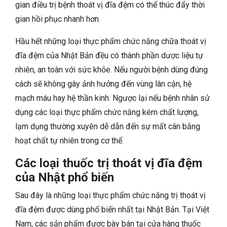
gian điều trị bệnh thoát vị đĩa đệm có thể thúc đẩy thời
gian hồi phục nhanh hơn.
Hầu hết những loại thực phẩm chức năng chữa thoát vị
đĩa đệm của Nhật Bản đều có thành phần dược liệu tự
nhiên, an toàn với sức khỏe. Nếu người bệnh dùng đúng
cách sẽ không gây ảnh hưởng đến vùng lân cận, hệ
mạch máu hay hệ thần kinh. Ngược lại nếu bệnh nhân sử
dụng các loại thực phẩm chức năng kém chất lượng,
lạm dụng thường xuyên dễ dẫn đến sự mất cân bằng
hoạt chất tự nhiên trong cơ thể.
Các loại thuốc trị thoát vị đĩa đệm
của Nhật phổ biến
Sau đây là những loại thực phẩm chức năng trị thoát vị
đĩa đệm được dùng phổ biến nhất tại Nhật Bản. Tại Việt
Nam, các sản phẩm được bày bán tại cửa hàng thuốc