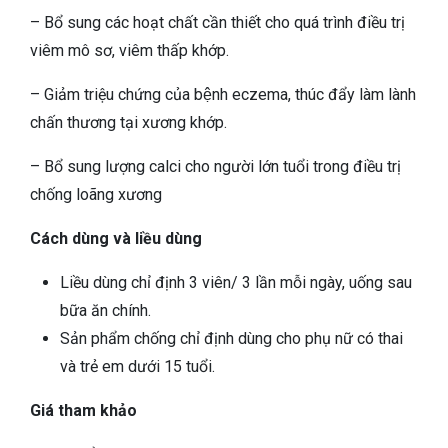
– Bổ sung các hoạt chất cần thiết cho quá trình điều trị
viêm mô sơ, viêm thấp khớp.
– Giảm triệu chứng của bệnh eczema, thúc đẩy làm lành
chấn thương tại xương khớp.
– Bổ sung lượng calci cho người lớn tuổi trong điều trị
chống loãng xương
Cách dùng và liều dùng
Liều dùng chỉ định 3 viên/ 3 lần mỗi ngày, uống sau
bữa ăn chính.
Sản phẩm chống chỉ định dùng cho phụ nữ có thai
và trẻ em dưới 15 tuổi.
Giá tham khảo