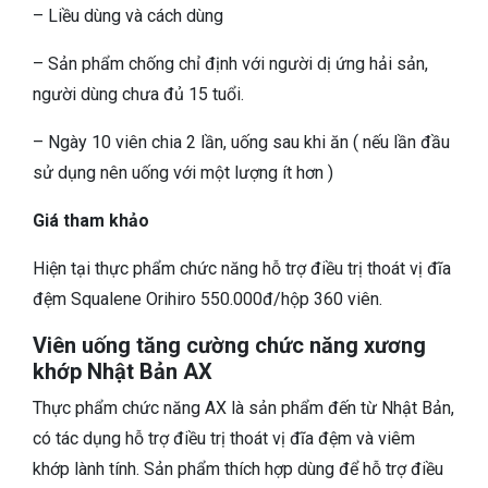
– Liều dùng và cách dùng
– Sản phẩm chống chỉ định với người dị ứng hải sản,
người dùng chưa đủ 15 tuổi.
– Ngày 10 viên chia 2 lần, uống sau khi ăn ( nếu lần đầu
sử dụng nên uống với một lượng ít hơn )
Giá tham khảo
Hiện tại thực phẩm chức năng hỗ trợ điều trị thoát vị đĩa
đệm Squalene Orihiro 550.000đ/hộp 360 viên.
Viên uống tăng cường chức năng xương
khớp Nhật Bản AX
Thực phẩm chức năng AX là sản phẩm đến từ Nhật Bản,
có tác dụng hỗ trợ điều trị thoát vị đĩa đệm và viêm
khớp lành tính. Sản phẩm thích hợp dùng để hỗ trợ điều