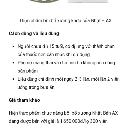
Thực phẩm bồi bổ xương khớp của Nhật – AX
Cách dùng và liều dùng
Người chưa đủ 15 tuổi, có dị ứng với thành phần
của thuốc nên cân nhắc khi sử dụng.
Phụ nữ mang thai và cho con bú không nên dùng
sản phẩm.
Liều dùng chỉ định mỗi ngày 2-3 lần, mỗi lần 2 viên
uống trong bữa ăn.
Giá tham khảo
Hiện thực phẩm chức năng bồi bổ xương Nhật Bản AX
đang được bán với giá là 1.650.000đ/lọ 300 viên