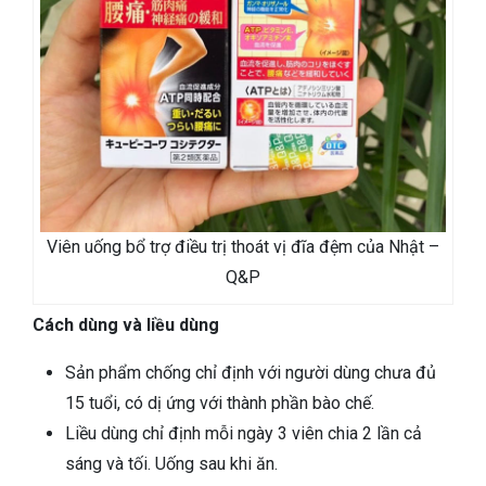
Viên uống bổ trợ điều trị thoát vị đĩa đệm của Nhật –
Q&P
Cách dùng và liều dùng
Sản phẩm chống chỉ định với người dùng chưa đủ
15 tuổi, có dị ứng với thành phần bào chế.
Liều dùng chỉ định mỗi ngày 3 viên chia 2 lần cả
sáng và tối. Uống sau khi ăn.