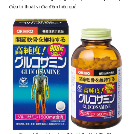
điều trị thoát vị đĩa đệm hiệu quả.