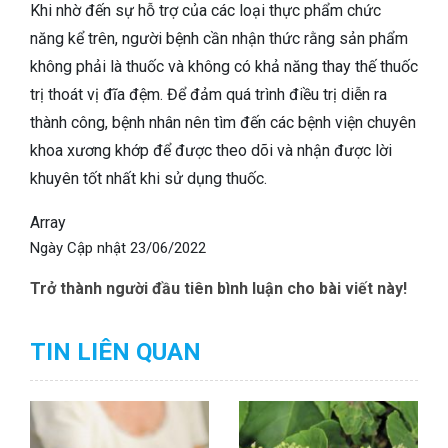
Khi nhờ đến sự hỗ trợ của các loại thực phẩm chức
năng kể trên, người bệnh cần nhận thức rằng sản phẩm
không phải là thuốc và không có khả năng thay thế thuốc
trị thoát vị đĩa đệm. Để đảm quá trình điều trị diễn ra
thành công, bệnh nhân nên tìm đến các bệnh viện chuyên
khoa xương khớp để được theo dõi và nhận được lời
khuyên tốt nhất khi sử dụng thuốc.
Array
Ngày Cập nhật
23/06/2022
Trở thành người đầu tiên bình luận cho bài viết này!
TIN LIÊN QUAN