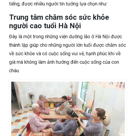
tiếng, được nhiều người tin tưởng lựa chọn như:
Trung tâm chăm sóc sức khỏe
người cao tuổi Hà Nội
Đây là một trong những viện dưỡng lão ở Hà Nội được
thành lập giúp cho những người lớn tuổi được chăm sóc
về sức khỏe và có cuộc sống vui vẻ, hạnh phúc khi về
già mà không làm ảnh hưởng đến cuộc sống của con
cháu.