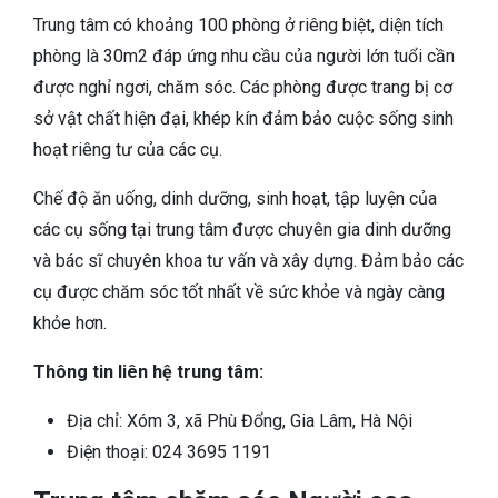
Trung tâm có khoảng 100 phòng ở riêng biệt, diện tích
phòng là 30m2 đáp ứng nhu cầu của người lớn tuổi cần
được nghỉ ngơi, chăm sóc. Các phòng được trang bị cơ
sở vật chất hiện đại, khép kín đảm bảo cuộc sống sinh
hoạt riêng tư của các cụ.
Chế độ ăn uống, dinh dưỡng, sinh hoạt, tập luyện của
các cụ sống tại trung tâm được chuyên gia dinh dưỡng
và bác sĩ chuyên khoa tư vấn và xây dựng. Đảm bảo các
cụ được chăm sóc tốt nhất về sức khỏe và ngày càng
khỏe hơn.
Thông tin liên hệ trung tâm:
Địa chỉ: Xóm 3, xã Phù Đổng, Gia Lâm, Hà Nội
Điện thoại: 024 3695 1191