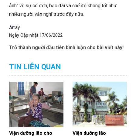
ảnh” về sự cô đơn, bạc đãi và chế độ không tốt như
nhiều người vẫn nghĩ trước đây nữa.
Array
Ngày Cập nhật
17/06/2022
Trở thành người đầu tiên bình luận cho bài viết này!
TIN LIÊN QUAN
Viện dưỡng lão cho
Viện dưỡng lão